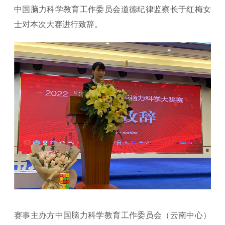
中国脑力科学教育工作委员会道德纪律监察长于红梅女
士对本次大赛进行致辞。
赛事主办方中国脑力科学教育工作委员会（云南中心）