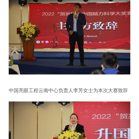
中国亮眼工程云南中心负责人李芳女士为本次大赛致辞