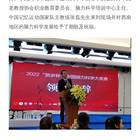
老教授协会职业教育委员会、脑力科学培训中心主任、
中国记忆运动国家队主教练张磊先生来到现场并对西南
地区的脑力科学发展给予了期盼及祝福。