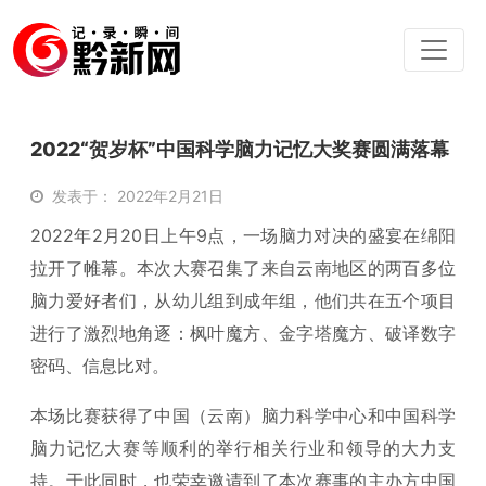
2022“贺岁杯”中国科学脑力记忆大奖赛圆满落幕
发表于： 2022年2月21日
2022年2月20日上午9点，一场脑力对决的盛宴在绵阳
拉开了帷幕。本次大赛召集了来自云南地区的两百多位
脑力爱好者们，从幼儿组到成年组，他们共在五个项目
进行了激烈地角逐：枫叶魔方、金字塔魔方、破译数字
密码、信息比对。
本场比赛获得了中国（云南）脑力科学中心和中国科学
脑力记忆大赛等顺利的举行相关行业和领导的大力支
持。于此同时，也荣幸邀请到了本次赛事的主办方中国