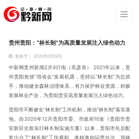
贵州贵阳：“林长制”为高质量发展注入绿色动力
发表于： 2022年2月9日
中新网贵州新闻2月9日电（巩彦良） 2021年以来，贵
州贵阳抢抓“强省会”发展机遇，坚持以“林长制”为总抓
手，推动健全森林治理体系，有力保护林业资源，积极
发展林业产业，为贵阳贵安高质量发展注入绿色动力。
贵阳市不断健全“林长制”工作机制，推动“林长制”落实落
地。自2020年12月贵阳市委、市政府印发《贵阳市贵
安新区全面实行林长制实施方案》以来，贵阳市先后配
套出台了“林长制”工作规则、考核激励问责办法、巡林