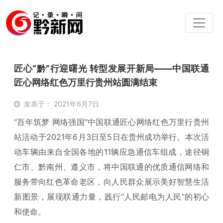
匠心“黔”行迎曙光 转型发展开新局——中国联通
匠心网络红色万里行贵州站圆满结束
发表于： 2021年6月7日
“百年筑梦 网络强国”中国联通匠心网络红色万里行贵州
站活动于2021年6月3日至5日在贵州成功举行。本次活
动车辆由来自全国各地的11辆应急通信车组成，途径铜
仁市、黔南州、遵义市，将中国联通的优质通信网络和
服务带向红色革命老区，向人民群众展示美好智慧生活
新图景，展现联通力量，践行“人民邮电为人民”的初心
和使命。