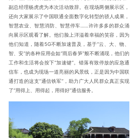
副总经理杨虎虎为本次活动致辞。在现场两侧展示区，
还向大家展示了中国联通全面数字化转型的骄人成果，
智慧农业、智慧消防、智慧停车……许许多多的群众涌
向展示区观看了解。他们脸上洋溢着幸福的笑容，因为
他们知道，随着5G不断加速普及，基于“云、大、物、
智、安”的各种应用会如“雨后春笋”般不断涌现，他们的
工作和生活将会按下“加速键”。错落有致停放的应急通
信车，也成为现场一道亮丽的风景线，正是因为中国联
通打造的这支“通信铁军”，助力广大人民群众真正实现
了“用得上、用得起，用得好”通信服务。