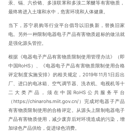
汞、镉、六价铬、多溴联苯和多溴二苯醚等有害物质，
最终将进入土壤和水中，危害环境和人体健康。
当下，苏宁易购等行业平台倡导以旧换新，替换旧家
电。另外一种限制电器电子产品有害物质超标的做法就
是强化源头管控。
根据《电器电子产品有害物质限制使用管理办法》（即
中国RoHS）、《电器电子产品有害物质限制使用合格
评定制度实施安排》的相关规定，2019年11月1日后出
厂、进口的电冰箱、空气调节器、洗衣机、电视机等十
二大类产品，须在中国RoHS公共服务平台
（https://chinarohs.miit.gov.cn/）完成对电器子产品
有害物质限制使用的合格评定。从源头上限制电器电子
产品有害物质使用，减少废弃后对环境造成的污染，增
加绿色产品供给，促进绿色消费。