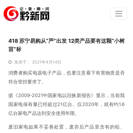
418 苏宁易购从“严”出发 12类产品要有这颗“小树
苗”标
发表于： 2021年4月14日
消费者购买电器电子产品，也要注意看下有害物质是否
符合管控要求了。
据《2009-2021中国家电以旧换新报告》显示，当前我
国家电保有量已经超过21亿台。仅2020年，就有约1.6
亿台家电产品达到安全使用年限。
废旧家电如果不妥善处置，废弃后产品里含有的铅、