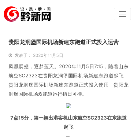
贵阳龙洞堡国际机场新建东跑道正式投入运营
发表于： 2020年11月5日
凤凰展翅，逐梦蓝天。2020年11月5日7:15，随着山东
航空SC2323在贵阳龙洞堡国际机场新建东跑道起飞，
贵阳龙洞堡国际机场新建东跑道正式投入使用，贵阳龙
洞堡国际机场双跑道运行指日可待。
7点15分，第一架出港客机山东航空SC2323在东跑道
起飞