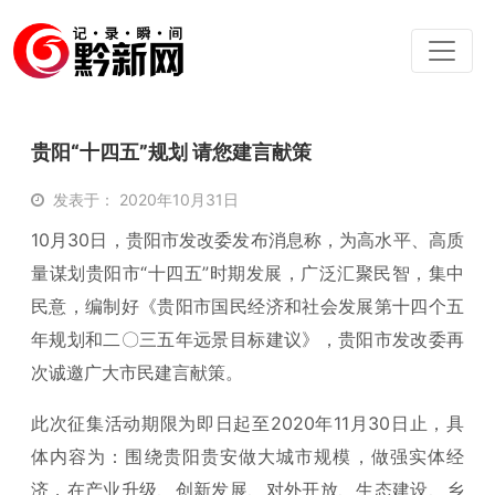
贵阳“十四五”规划 请您建言献策
发表于： 2020年10月31日
10月30日，贵阳市发改委发布消息称，为高水平、高质
量谋划贵阳市“十四五”时期发展，广泛汇聚民智，集中
民意，编制好《贵阳市国民经济和社会发展第十四个五
年规划和二〇三五年远景目标建议》，贵阳市发改委再
次诚邀广大市民建言献策。
此次征集活动期限为即日起至2020年11月30日止，具
体内容为：围绕贵阳贵安做大城市规模，做强实体经
济，在产业升级、创新发展、对外开放、生态建设、乡