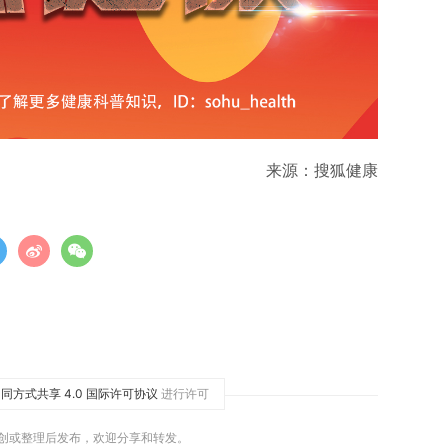
来源：搜狐健康
同方式共享 4.0 国际许可协议
进行许可
原创或整理后发布，欢迎分享和转发。