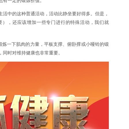
也有一定的锻炼价值。
生活中的这种普通活动，活动比静坐要好得多。但是，
要），还应该增加一些专门进行的特殊活动，我们就
或锻炼一下肌肉的力量，平板支撑、俯卧撑或小哑铃的锻
，同时对维持健康也非常重要。