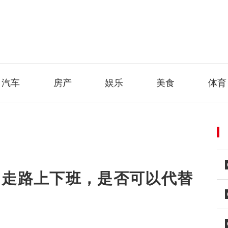
汽车
房产
娱乐
美食
体育
、走路上下班，是否可以代替