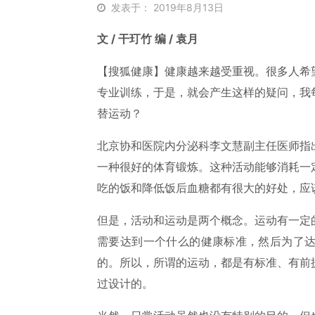
发表于： 2019年8月13日
文 / 干玎竹 编 / 袁月
【搜狐健康】健康越来越受重视。很多人希
专业训练，于是，就会产生这样的疑问，我
替运动？
北京协和医院内分泌科李文慧副主任医师指
一种很好的体育锻炼。这种活动能够消耗一
吃的饭和降低饭后血糖都有很大的好处，应
但是，活动和运动是两个概念。运动有一定
需要达到一个什么的健康标准，然后为了
的。所以，所谓的运动，都是有标准、有前
过设计的。