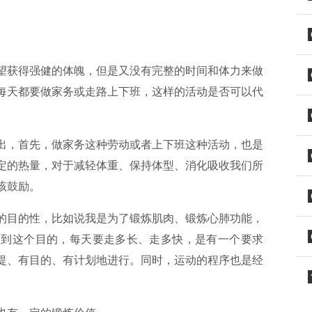
望获得强健的体魄，但是又没有完整的时间和体力来做
每天都要做家务或走路上下班，这样的活动是否可以代
出，首先，做家务这种劳动或者上下班这种活动，也是
定的热量，对于减轻体重、保持体型、消化吸收我们所
该鼓励。
的目的性，比如说我是为了锻炼肌肉、锻炼心肺功能，
达到这个目的，每天要走多长、走多快，是有一个要求
提、有目的、有计划地进行。同时，运动的程序也是经