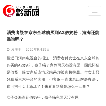
消费者疑在京东全球购买到A2假奶粉，海淘还能
靠谱吗？
发表于： 2020年9月25日
据近日河南电视台的报道，消费者付女士在京东全球购
购买的A2奶粉，孩子喝了竟然两天都没有尿，因此怀疑
是假货，跟卖家反应情况结果却被直接拉黑。付女士只
好联系京东平台的客服，但客服一直未给出解决办法，
这可把付女士急坏了！来看看到底是怎么一回事？
女子疑海淘到假奶粉，孩子喝完两天没有尿