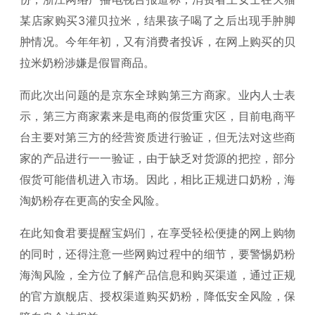
某店家购买3灌贝拉米，结果孩子喝了之后出现手肿脚
肿情况。今年年初，又有消费者投诉，在网上购买的贝
拉米奶粉涉嫌是假冒商品。
而此次出问题的是京东全球购第三方商家。
业内人士表
示，第三方商家素来是电商的假货重灾区，目前电商平
台主要对第三方的经营资质进行验证，但无法对这些商
家的产品进行一一验证，由于缺乏对货源的把控，部分
假货可能借机进入市场。
因此，相比正规进口奶粉，海
淘奶粉存在更高的安全风险。
在此知食君要提醒宝妈们，在享受轻松便捷的网上购物
的同时，还得注意一些网购过程中的细节，要警惕奶粉
海淘风险，全方位了解产品信息和购买渠道，通过正规
的官方旗舰店、授权渠道购买奶粉，降低安全风险，保