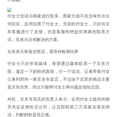
付女士尝试与商家进行联系，商家方面不但没有作出任
何回应，反而拉黑了付女士。无奈的付女士，只好向京
东客服进行了反馈，但是客服拒绝提供商家的联系方
式，且表示没有解决的方案。
京东表示将落实情况，需等待检测结果
付女士只好求助媒体，希望通过媒体联系一下京东方
面，鉴定一下奶粉的真假，讨一个说法。记者带着付女
士来到郑州一家京东专卖店，不过由于店里的商品主要
是京东自营，所以只能帮付女士将问题反馈给总部。
对此，
京东专卖店的负责人表示，会把付女士提供的相
关凭证反馈给总公司，让总部和第三方卖家去落实情
况，判断奶粉是否正规
。