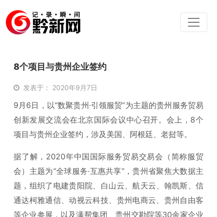
8个项目与贵州企业签约
发表于： 2020年9月7日
9月6日，以“数聚贵州·引领服贸”为主题的贵州服务贸易
创新发展交流会在北京国际会议中心召开。会上，8个
项目与贵州企业签约，涉及美国、阿根廷、老挝等。
据了解，2020年中国国际服务贸易交易会（简称服贸
会）主题为“全球服务·互惠共享”，贵州省聚焦大数据主
题，组织了电建贵阳院、白山云、航天云、翰凯斯、信
通达柯雅通信、动视云科技、贵州电商云、贵州自由客
等企业参展，以及满帮集团、贵州交勘院等30余家企业