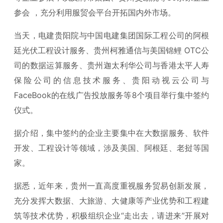
参会 ，充分利用服贸会平台开拓国内外市场。
当天，电建贵阳院与中国电建集团国际工程公司的阿根
廷光伏工程设计服务、贵州柯雅通信与美国锦鲤 OTC公
司的数据运算服务、贵州迦太利华公司与香港太平人寿
保险公司的信息技术服务、贵阳动视云公司与
FaceBook的在线广告投放服务等8个项目举行集中签约
仪式。
据介绍，集中签约的企业主要集中在大数据服务、软件
开发、工程设计等领域，涉及美国、阿根廷、老挝等国
家。
据悉，近年来，贵州一直高度重视服务贸易创新发展，
充分发挥大数据、大旅游、大健康等产业优势和工程建
筑等技术优势，积极组织企业“走出去，请进来”开展对