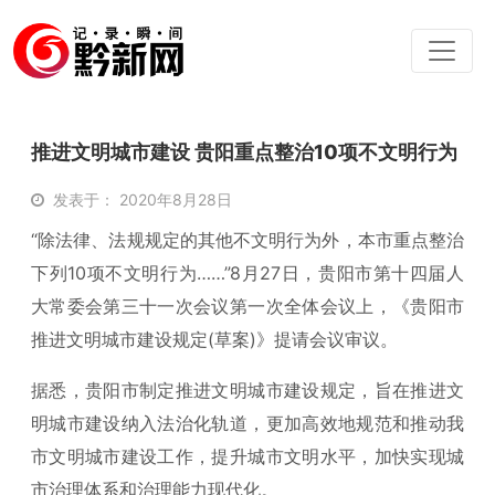
推进文明城市建设 贵阳重点整治10项不文明行为
发表于： 2020年8月28日
“除法律、法规规定的其他不文明行为外，本市重点整治
下列10项不文明行为……”8月27日，贵阳市第十四届人
大常委会第三十一次会议第一次全体会议上，《贵阳市
推进文明城市建设规定(草案)》提请会议审议。
据悉，贵阳市制定推进文明城市建设规定，旨在推进文
明城市建设纳入法治化轨道，更加高效地规范和推动我
市文明城市建设工作，提升城市文明水平，加快实现城
市治理体系和治理能力现代化。