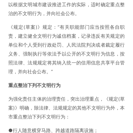
以根据文明城市建设推进工作的实际，适时确定重点整
治的不文明行为，并向社会公布。
《规定(草案)》规定：“有关职能部门应当按照各自职
责，建立健全文明行为诚信档案，记录违反有关规定的
单位和个人受到行政处罚、人民法院判决或者裁定履行
义务、强制执行等依法予以公开的不文明行为信息，按
照法律、法规规定将其纳入统一的信用信息共享平台管
理，并向社会公布。”
重点整治下列不文明行为
为强化责任主体的治理责任，突出治理重点，《规定(草
案)》明确，除法律、法规规定的其他不文明行为外，本
市重点整治下列不文明行为：
●行人随意横穿马路、跨越道路隔离设施；