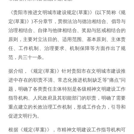
《贵阳市推进文明城市建设规定(草案)》(以下简称《规
定(草案)》)不分章节，贯彻法治与德治相结合、倡导与
治理相结合、自律与他律相结合、奖励与惩戒相结合的
原则，主要对立法目的、适用范围、基本原则、主体责
任、工作机制、治理要求、机制保障等方面作出了规
范，共三十一条。
据介绍，《规定(草案)》针对贵阳市在文明城市建设推
进中存在的职责不清、常态化推进机制缺乏等“痛点”问
题，明确了各类责任主体特别是各级精神文明建设工作
指导机构、人民政府及其职能部门的职责，明确了需要
重点建立的长效治理工作机制，形成工作合力，引导和
促进文明行为。
根据《规定(草案)》，市精神文明建设工作指导机构可