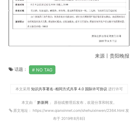
来源丨贵阳晚报
话题：
NO TAG
本文采用
知识共享署名-相同方式共享 4.0 国际许可协议
进行许可
本文由「
黔新网
」 原创或整理后发布，欢迎分享和转发。
原文地址： https://www.qianxinnet.com/shehuixinwen/2364.html 发
布于 2019年8月8日