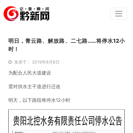
明日，青云路、解放路、二七路……将停水12小
时！
发表于： 2019年8月8日
为配合人民大道建设
需对供水主干道进行迁改
明天，以下路段将停水12小时