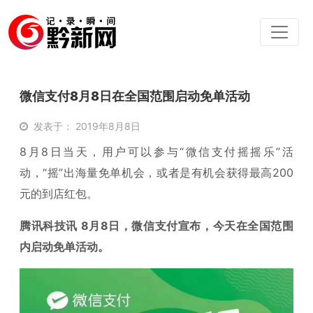
微信支付8月8日在全国范围启动免单活动
发表于： 2019年8月8日
8月8日当天，用户可以参与“微信支付摇摇乐”活
动，“摇”出海量免单机会，或者是有机会获得最高200
元的到店红包。
腾讯科技讯 8月8日，微信支付宣布，今天在全国范围
内启动免单活动。