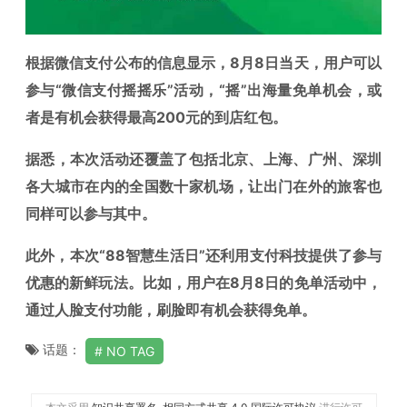
根据微信支付公布的信息显示，8月8日当天，用户可以
参与“微信支付摇摇乐”活动，“摇”出海量免单机会，或
者是有机会获得最高200元的到店红包。
据悉，本次活动还覆盖了包括北京、上海、广州、深圳
各大城市在内的全国数十家机场，让出门在外的旅客也
同样可以参与其中。
此外，本次“88智慧生活日”还利用支付科技提供了参与
优惠的新鲜玩法。比如，用户在8月8日的免单活动中，
通过人脸支付功能，刷脸即有机会获得免单。
话题：
NO TAG