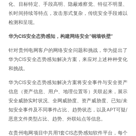
化、目标特定、手段高明、隐蔽难察觉、特征不明显、
长时间持续等特点，攻击形式复杂，传统安全手段难以
检测和呈现。
华为CIS安全态势感知，构建网络安全“铜墙铁壁”
针对贵州电网客户的网络安全问题和挑战，华为提出了
华为CIS安全态势感知解决方案，来应对上述种种变化
和挑战。
华为CIS安全态势感知解决方案将安全事件与安全资产
信息（资产信息、用户、地理位置等）关联起来，展示
安全威胁实时状况、全网威胁度、资产威胁度、已知/未
知安全事件及不同事件占比、趋势状态，以及APT可疑/
恶意文件类型占比、趋势、外联站点等信息。
在贵州电网项目中共用1套CIS态势感知软件平台，每个