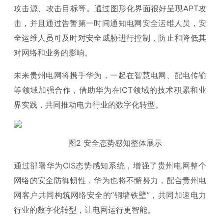
攻击源、攻击目标等。通过图形化界面很好呈现APT攻
击，并且通过告警第一时间通知电网安全运维人员，安
全运维人员可及时对安全威胁进行控制，防止和降低其
对网络和业务的影响。
未来贵州电网将携手华为，一起在智慧电网、配电传输
等领域加强合作，借助华为在ICT领域的技术积累和业
界实践，共同推动电力行业的数字化转型。
图2 安全态势感知整体展示
通过部署华为CIS态势感知系统，增强了贵州电网整个
网络的安全防御韧性，华为也将不懈努力，配合贵州电
网客户共同构筑网络安全的“铜墙铁壁”，共同加速电力
行业的数字化转型，让电网运行更智能。