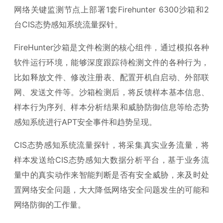
网络关键监测节点上部署1套Firehunter 6300沙箱和2
台CIS态势感知系统流量探针。
FireHunter沙箱是文件检测的核心组件，通过模拟各种
软件运行环境，能够深度跟踪待检测文件的各种行为，
比如释放文件、修改注册表、配置开机自启动、外部联
网、发送文件等。沙箱检测后，将反馈样本基本信息、
样本行为序列、样本分析结果和威胁防御信息等给态势
感知系统进行APT安全事件和趋势呈现。
CIS态势感知系统流量探针，将采集真实业务流量，将
样本发送给CIS态势感知大数据分析平台，基于业务流
量中的真实动作来智能判断是否有安全威胁，来及时处
置网络安全问题，大大降低网络安全问题发生的可能和
网络防御的工作量。