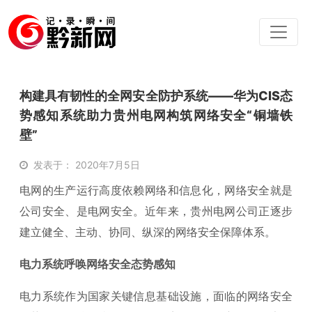
构建具有韧性的全网安全防护系统——华为CIS态
势感知系统助力贵州电网构筑网络安全“铜墙铁
壁”
发表于： 2020年7月5日
电网的生产运行高度依赖网络和信息化，网络安全就是
公司安全、是电网安全。近年来，贵州电网公司正逐步
建立健全、主动、协同、纵深的网络安全保障体系。
电力系统呼唤网络安全态势感知
电力系统作为国家关键信息基础设施，面临的网络安全