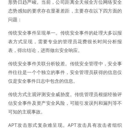
形势日趋严峻。当前，公司距离全天候全方位网络安全
态势感知的要求存在显著差距，主要存在以下四方面的
问题：
传统安全事件呈现单一。传统安全事件的处理大多以报
表方式呈现，需要专业的管理员花费很长时间分析报
表，得出结论，进而做出安全响应。
传统安全事件关联分析较差。传统安全管理中，安全事
件往往是一个个独立的事件，安全管理员获得的信息仅
仅是安全事件日志中包含的信息。
传统方式主观评测安全威胁度。传统管理员根据经验评
估安全事件及资产安全风险，可能引发误判和漏判等不
可知的主观事故。
APT攻击形式复杂难呈现。APT攻击具有攻击者组织