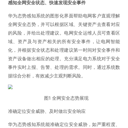
感知全网安全状态、快速发现安全事件
华为态势感知系统的图形化界面帮助电网客户直观理解
全网安全态势，并可以根据区域、关键资产去查看对应
的风险，并给出处理建议。电网安全运维人员可查看区
域、资产及与资产相关的所有安全事件，让电网智能
化，并根据安全状态和处理建议第一时间对安全事件和
资产设备做出相应的处理。充分满足电力系统对于安全
事件实时上报、告警、处理的需求。同时，通过系统数
据综合分析，有效减少主观判断风险。
图1 全网安全态势展现
准确定位安全威胁、及时做出安全响应
华为态势感知系统能准确定位安全威胁，如严重程度、