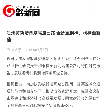
贵州将新增两条高速公路 金沙至桐梓、桐梓至新
蒲
发表于： 2020年7月6日
近日，省发展改革委批复同意金沙经仁怀至桐梓高速公
路可行性研究报告和桐梓至新蒲高速公路可行性研究报
告，意味着贵州将新增两条高速公路。
批复指出，为加快形成我省高速公路网，提高区域交通
通行能力和服务水平，推动沿线资源开发，促进遵义都
市圈建设和经济社会高质量发展，同意建设金沙经仁怀
至桐梓高速公路和桐梓至新蒲高速公路。