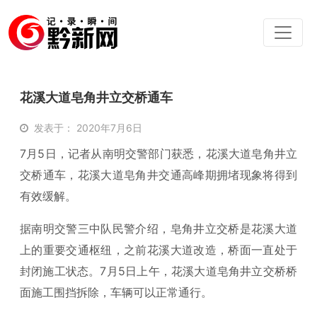
花溪大道皂角井立交桥通车
发表于： 2020年7月6日
7月5日，记者从南明交警部门获悉，花溪大道皂角井立
交桥通车，花溪大道皂角井交通高峰期拥堵现象将得到
有效缓解。
据南明交警三中队民警介绍，皂角井立交桥是花溪大道
上的重要交通枢纽，之前花溪大道改造，桥面一直处于
封闭施工状态。7月5日上午，花溪大道皂角井立交桥桥
面施工围挡拆除，车辆可以正常通行。