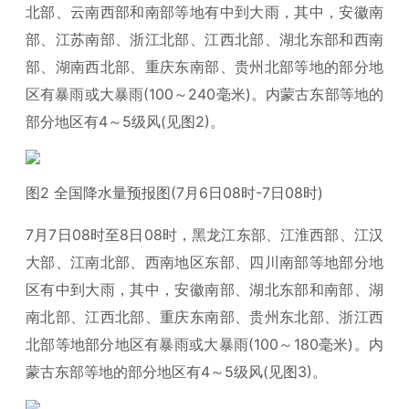
北部、云南西部和南部等地有中到大雨，其中，安徽南
部、江苏南部、浙江北部、江西北部、湖北东部和西南
部、湖南西北部、重庆东南部、贵州北部等地的部分地
区有暴雨或大暴雨(100～240毫米)。内蒙古东部等地的
部分地区有4～5级风(见图2)。
图2 全国降水量预报图(7月6日08时-7日08时)
7月7日08时至8日08时，黑龙江东部、江淮西部、江汉
大部、江南北部、西南地区东部、四川南部等地部分地
区有中到大雨，其中，安徽南部、湖北东部和南部、湖
南北部、江西北部、重庆东南部、贵州东北部、浙江西
北部等地部分地区有暴雨或大暴雨(100～180毫米)。内
蒙古东部等地的部分地区有4～5级风(见图3)。