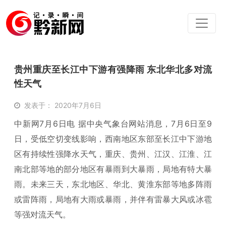
贵州重庆至长江中下游有强降雨 东北华北多对流
性天气
发表于： 2020年7月6日
中新网7月6日电 据中央气象台网站消息，7月6日至9
日，受低空切变线影响，西南地区东部至长江中下游地
区有持续性强降水天气，重庆、贵州、江汉、江淮、江
南北部等地的部分地区有暴雨到大暴雨，局地有特大暴
雨。未来三天，东北地区、华北、黄淮东部等地多阵雨
或雷阵雨，局地有大雨或暴雨，并伴有雷暴大风或冰雹
等强对流天气。