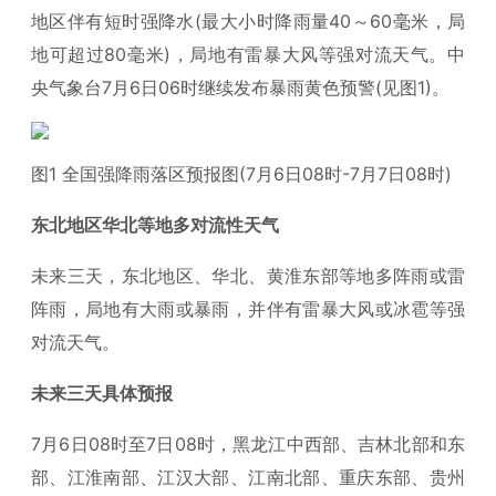
地区伴有短时强降水(最大小时降雨量40～60毫米，局
地可超过80毫米)，局地有雷暴大风等强对流天气。中
央气象台7月6日06时继续发布暴雨黄色预警(见图1)。
图1 全国强降雨落区预报图(7月6日08时-7月7日08时)
东北地区华北等地多对流性天气
未来三天，东北地区、华北、黄淮东部等地多阵雨或雷
阵雨，局地有大雨或暴雨，并伴有雷暴大风或冰雹等强
对流天气。
未来三天具体预报
7月6日08时至7日08时，黑龙江中西部、吉林北部和东
部、江淮南部、江汉大部、江南北部、重庆东部、贵州