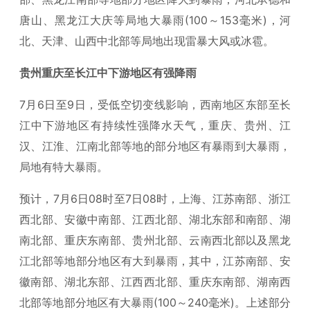
唐山、黑龙江大庆等局地大暴雨(100～153毫米)，河
北、天津、山西中北部等局地出现雷暴大风或冰雹。
贵州重庆至长江中下游地区有强降雨
7月6日至9日，受低空切变线影响，西南地区东部至长
江中下游地区有持续性强降水天气，重庆、贵州、江
汉、江淮、江南北部等地的部分地区有暴雨到大暴雨，
局地有特大暴雨。
预计，7月6日08时至7日08时，上海、江苏南部、浙江
西北部、安徽中南部、江西北部、湖北东部和南部、湖
南北部、重庆东南部、贵州北部、云南西北部以及黑龙
江北部等地部分地区有大到暴雨，其中，江苏南部、安
徽南部、湖北东部、江西西北部、重庆东南部、湖南西
北部等地部分地区有大暴雨(100～240毫米)。上述部分