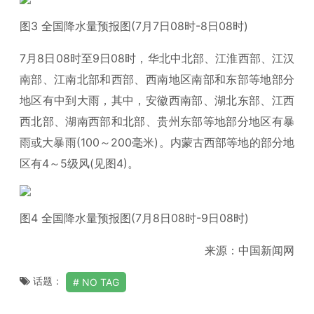
图3 全国降水量预报图(7月7日08时-8日08时)
7月8日08时至9日08时，华北中北部、江淮西部、江汉
南部、江南北部和西部、西南地区南部和东部等地部分
地区有中到大雨，其中，安徽西南部、湖北东部、江西
西北部、湖南西部和北部、贵州东部等地部分地区有暴
雨或大暴雨(100～200毫米)。内蒙古西部等地的部分地
区有4～5级风(见图4)。
图4 全国降水量预报图(7月8日08时-9日08时)
来源：中国新闻网
话题：
NO TAG