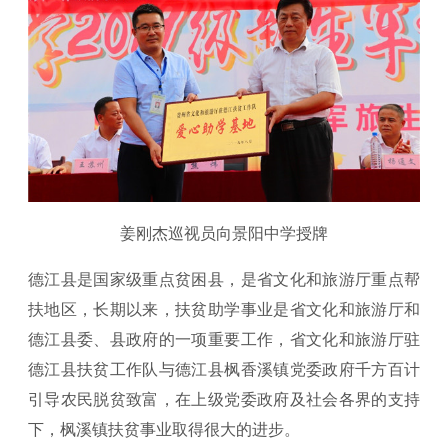
姜刚杰巡视员向景阳中学授牌
德江县是国家级重点贫困县，是省文化和旅游厅重点帮
扶地区，长期以来，扶贫助学事业是省文化和旅游厅和
德江县委、县政府的一项重要工作，省文化和旅游厅驻
德江县扶贫工作队与德江县枫香溪镇党委政府千方百计
引导农民脱贫致富，在上级党委政府及社会各界的支持
下，枫溪镇扶贫事业取得很大的进步。