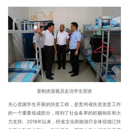
姜刚杰巡视员走访学生宿舍
关心贫困学生开展的扶贫工程，是贵州省扶贫攻坚工作
的一个重要组成部分，得到了社会各界的积极响应和大
力支持。2018年以来，经省文化和旅游厅全体驻德江扶