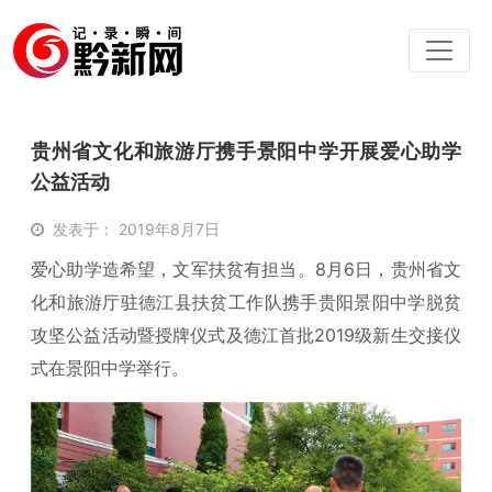
贵州省文化和旅游厅携手景阳中学开展爱心助学
公益活动
发表于： 2019年8月7日
爱心助学造希望，文军扶贫有担当。8月6日，贵州省文
化和旅游厅驻德江县扶贫工作队携手贵阳景阳中学脱贫
攻坚公益活动暨授牌仪式及德江首批2019级新生交接仪
式在景阳中学举行。