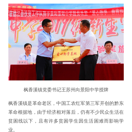
枫香溪镇党委书记王苏州向景阳中学授牌
枫香溪镇是革命老区，中国工农红军第三军开创的黔东
革命根据地，由于经济相对落后，仍有不少民众生活在
贫困线以下，且有许多贫困学生因生活困难而影响学
业。