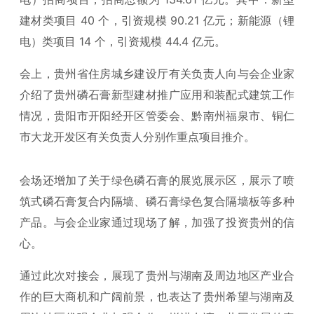
建材类项目 40 个，引资规模 90.21 亿元；新能源（锂
电）类项目 14 个，引资规模 44.4 亿元。
会上，贵州省住房城乡建设厅有关负责人向与会企业家
介绍了贵州磷石膏新型建材推广应用和装配式建筑工作
情况，贵阳市开阳经开区管委会、黔南州福泉市、铜仁
市大龙开发区有关负责人分别作重点项目推介。
会场还增加了关于绿色磷石膏的展览展示区，展示了喷
筑式磷石膏复合内隔墙、磷石膏绿色复合隔墙板等多种
产品。与会企业家通过现场了解，加强了投资贵州的信
心。
通过此次对接会，展现了贵州与湖南及周边地区产业合
作的巨大商机和广阔前景，也表达了贵州希望与湖南及