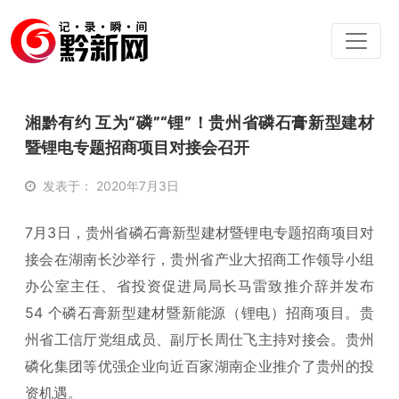
湘黔有约 互为“磷”“锂”！贵州省磷石膏新型建材
暨锂电专题招商项目对接会召开
发表于： 2020年7月3日
7月3日，贵州省磷石膏新型建材暨锂电专题招商项目对
接会在湖南长沙举行，贵州省产业大招商工作领导小组
办公室主任、省投资促进局局长马雷致推介辞并发布
54 个磷石膏新型建材暨新能源（锂电）招商项目。贵
州省工信厅党组成员、副厅长周仕飞主持对接会。贵州
磷化集团等优强企业向近百家湖南企业推介了贵州的投
资机遇。