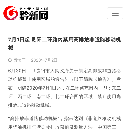
7月1日起 贵阳二环路内禁用高排放非道路移动机
械
发表于： 2020年7月2日
6月30日，《贵阳市人民政府关于划定高排放非道路移
动机械禁止使用区域的通告》（以下简称《通告》）发
布，明确2020年7月1日起，在二环路范围内，即：东二
环、西二环、南二环、北二环合围的区域，禁止使用高
排放非道路移动机械。
“高排放非道路移动机械”，指未达到《非道路移动机械
用柴油机排气污染物排放限值及测量方法（中国第三、