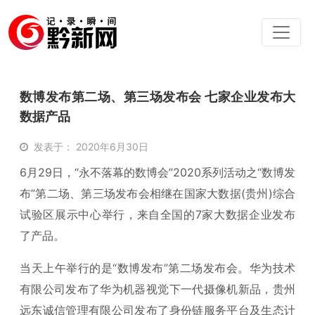
数博发布第二场、第三场发布会 七家企业发布大
数据产品
发表于： 2020年6月30日
6月29日，“永不落幕的数博会”2020系列活动之“数博发
布”第二场、第三场发布会相继在国家大数据(贵州)综合
试验区展示中心举行，来自全国的7家大数据企业发布
了产品。
当天上午举行的是“数博发布”第二场发布会。华为技术
有限公司发布了华为机器视觉下一代摄像机新品，贵州
远东诚信管理有限公司发布了身份链服务平台及生态计