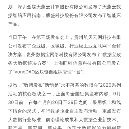
划，深圳金蝶天燕云计算股份有限公司发布了天燕云数
据智脑应用指南，麒盛科技股份有限公司发布了智能床
产品。
当日下午，在第三场发布会上，贵州航天云网科技有限
公司发布了企业级、区域级、行业级工业互联网平台解
决方案，贵州数据宝网络科技有限公司发布了“数据宝政
务大数据解决方案”，上海旺链信息科技有限公司发布
了“VoneDAO区块链自组织管理平台”。
据悉，“数博发布”活动是“永不落幕的数博会”2020系列
活动的核心板块之一，正面向全国征集发布内容。9月
30日前，在每个月的26日至29日之间，采用线上和线
下结合的形式，举行数场企业自主发布活动，重点发布
大数据行业标准、前沿理论成果和大数据企业新技术、
新产品、新应用、新成果，体现大数据影响力和创新