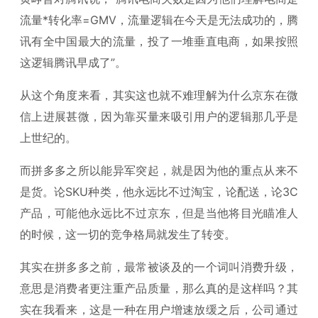
流量*转化率=GMV，流量逻辑在今天是无法成功的，腾
讯有全中国最大的流量，投了一堆垂直电商，如果按照
这逻辑腾讯早成了”。
从这个角度来看，其实这也就不难理解为什么京东在微
信上进展甚微，因为靠买量来吸引用户的逻辑那几乎是
上世纪的。
而拼多多之所以能异军突起，就是因为他的重点从来不
是货。论SKU种类，他永远比不过淘宝，论配送，论3C
产品，可能他永远比不过京东，但是当他将目光瞄准人
的时候，这一切的竞争格局就发生了转变。
其实在拼多多之前，最常被谈及的一个词叫消费升级，
意思是消费者更注重产品质量，那么真的是这样吗？其
实在我看来，这是一种在用户增速放缓之后，公司通过