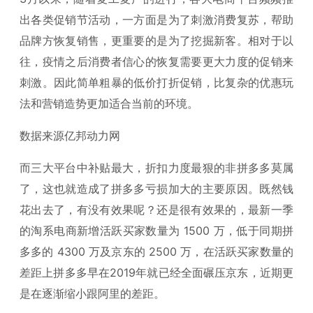
出各类促销节活动，一方面是为了刺激消费复苏，帮助
品牌方恢复销售，更重要的是为了挖掘新客。相对于以
往，疫情之后消费者信心的恢复需要更大力度的促销来
刺激。因此简单粗暴的低价打折促销，比复杂的优惠玩
法和营销造势更加适合当前的环境。
数据来源亿邦动力网
而三大平台中补贴最大，折扣力度最狠的非拼多多莫属
了，这也就造成了拼多多亏损加大的主要原因。既然钱
花出去了，有没有效果呢？还是很有效果的，最新一季
的淘系电商新增活跃买家数量为 1500 万，低于同期拼
多多的 4300 万及京东的 2500 万，在活跃买家数量的
差距上拼多多早在2019年就已经全面碾压京东，近期更
是在逐渐缩小跟阿里的差距。