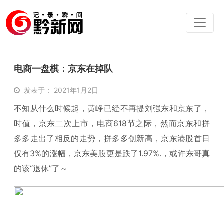
电商一盘棋：京东在掉队
发表于： 2021年1月2日
不知从什么时候起，黄峥已经不再提刘强东和京东了，
时值，京东二次上市，电商618节之际，然而京东和拼
多多走出了相反的走势，拼多多创新高，京东港股首日
仅有3%的涨幅，京东美股更是跌了1.97%.，或许东哥真
的该“退休”了～