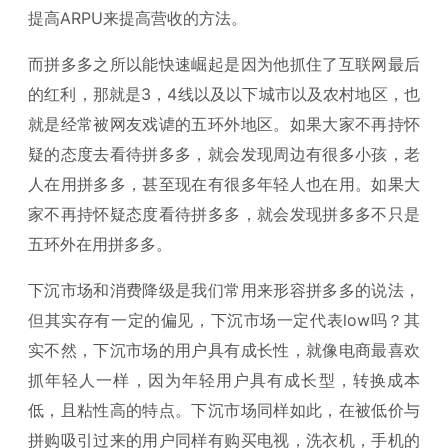
提高ARPU来提高营收的方法。
而拼多多之所以能快速崛起是因为他抓住了互联网最后
的红利，那就是3，4线以及以下城市以及农村地区，也
就是经常被网友戏谑的五环外地区。如果大家不再持怀
疑的态度去看待拼多多，就会发现周边有很多小孩，老
人在用拼多多，甚至现在有很多年轻人也在用。如果大
家不再持怀疑态度看待拼多多，就会发现拼多多不只是
五环外在用拼多多。
下沉市场和消费降级是我们常用来形容拼多多的说法，
但其实存有一定的偏见，下沉市场一定代表low吗？其
实不然，下沉市场的用户具有成长性，就像电商最喜欢
抓年轻人一样，因为年轻用户具有成长型，转换成本
低，且粘性高的特点。下沉市场同样如此，在被低价与
拼购吸引过来的用户同样有购买电视，洗衣机，手机的