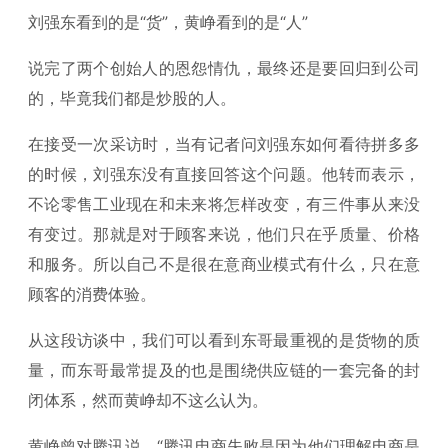
刘强东看到的是“货”，黄峥看到的是“人”
说完了两个创始人的恩怨情仇，最终还是要回归到公司
的，毕竟我们都是炒股的人。
在接受一次采访时，当有记者问刘强东如何看待拼多多
的时候，刘强东没有直接回答这个问题。他转而表示，
不论零售工业现在和未来将怎样改变，有三件事从来没
有变过。那就是对于顾客来说，他们只在乎质量、价格
和服务。所以自己不是很在意商业模式有什么，只在意
顾客的消费体验。
从这段访谈中，我们可以看到东哥最重视的是货物的质
量，而东哥最常提及的也是围绕供应链的一套完备的封
闭体系，然而黄峥却不这么认为。
黄峥曾对腾讯说，“腾讯电商失败是因为他们理解电商是