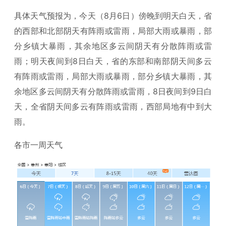
具体天气预报为，今天（8月6日）傍晚到明天白天，省
的西部和北部阴天有阵雨或雷雨，局部大雨或暴雨，部
分乡镇大暴雨，其余地区多云间阴天有分散阵雨或雷
雨；明天夜间到8日白天，省的东部和南部阴天间多云
有阵雨或雷雨，局部大雨或暴雨，部分乡镇大暴雨，其
余地区多云间阴天有分散阵雨或雷雨，8日夜间到9日白
天，全省阴天间多云有阵雨或雷雨，西部局地有中到大
雨。
各市一周天气