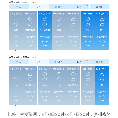
此外，根据预测，8月6日20时-8月7日20时，贵州省的