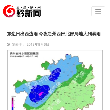
东边日出西边雨 今夜贵州西部北部局地大到暴雨
发表于： 2019年8月6日