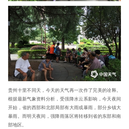
贵州十里不同天，今天的天气再一次作了完美的诠释。
根据最新气象资料分析，受强降水云系影响，今天夜间
开始，省的西部和北部局部有大雨或暴雨，部分乡镇大
暴雨。而明天夜间，强降雨落区将转移到省的东部和南
部地区。