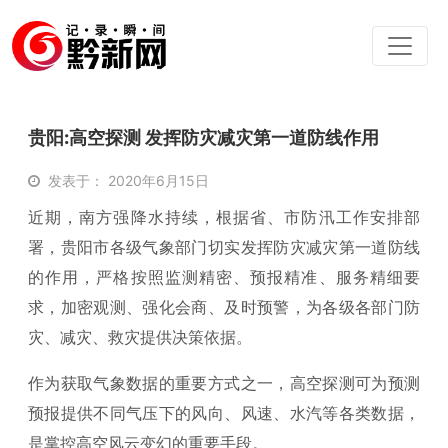
贵阳:高空探测 发挥防灾减灾第一道防线作用
发表于： 2020年6月15日
近期，南方强降水持续，根据省、市防汛工作安排部
署，贵阳市各级气象部门切实发挥防灾减灾第一道防线
的作用，严格按照监测精密、预报精准、服务精细要
求，加密观测、强化会商、及时预警，为各级各部门防
灾、减灾、救灾提供决策依据。
作为获取气象数据的重要方式之一，高空探测可为预测
预报提供不同气压下的风向、风速、水汽等各类数据，
是掌控高空风云变幻的重要手段。