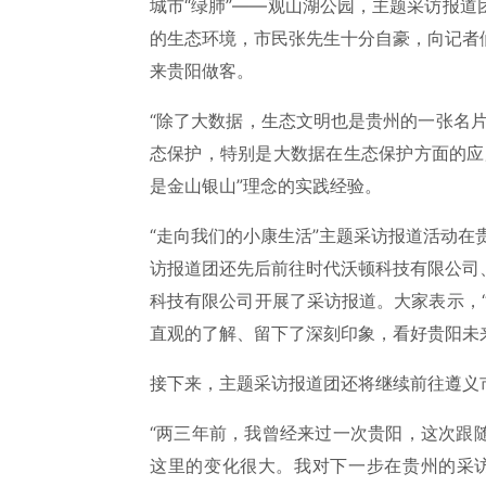
城市“绿肺”——观山湖公园，主题采访报
的生态环境，市民张先生十分自豪，向记者
来贵阳做客。
“除了大数据，生态文明也是贵州的一张名
态保护，特别是大数据在生态保护方面的应
是金山银山”理念的实践经验。
“走向我们的小康生活”主题采访报道活动在
访报道团还先后前往时代沃顿科技有限公司
科技有限公司开展了采访报道。大家表示，
直观的了解、留下了深刻印象，看好贵阳未
接下来，主题采访报道团还将继续前往遵义
“两三年前，我曾经来过一次贵阳，这次跟
这里的变化很大。我对下一步在贵州的采