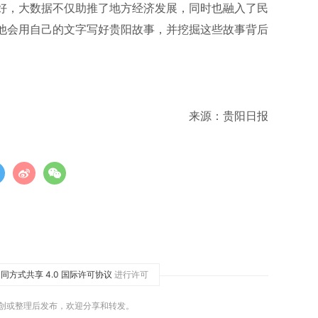
好，大数据不仅助推了地方经济发展，同时也融入了民
他会用自己的文字写好贵阳故事，并挖掘这些故事背后
来源：贵阳日报
同方式共享 4.0 国际许可协议
进行许可
原创或整理后发布，欢迎分享和转发。