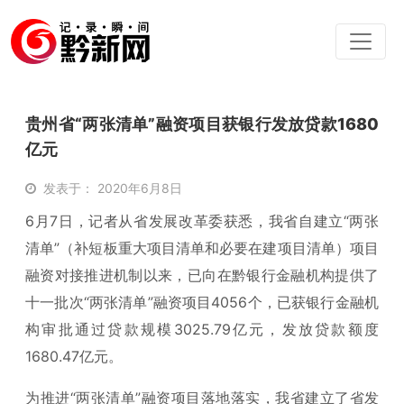
贵州省“两张清单”融资项目获银行发放贷款1680
亿元
发表于： 2020年6月8日
6月7日，记者从省发展改革委获悉，我省自建立“两张
清单”（补短板重大项目清单和必要在建项目清单）项目
融资对接推进机制以来，已向在黔银行金融机构提供了
十一批次“两张清单”融资项目4056个，已获银行金融机
构审批通过贷款规模3025.79亿元，发放贷款额度
1680.47亿元。
为推进“两张清单”融资项目落地落实，我省建立了省发