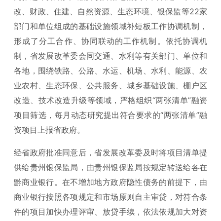
改、财政、住建、自然资源、生态环境、银保监等22家
部门和单位组成的基础设施领域补短板工作协调机制，
形成了分工合作、协同联动的工作机制。依托协调机
制，省发展改革委会同交通、水利等有关部门、单位和
各地，围绕铁路、公路、水运、机场、水利、能源、农
业农村、生态环保、公共服务、城乡基础设施、棚户区
改造、技术改造升级等领域，严格组织“两张清单”融资
项目筛选，每月动态研究提出符合要求的“两张清单”融
资项目上报省政府。
经省政府批准同意后，省发展改革委及时将项目清单提
供给贵州银保监局，由贵州银保监局按规定转送给各在
黔商业银行。在不增加地方政府隐性债务的前提下，由
商业银行按照各项规定和市场原则自主审贷，对符合条
件的项目加快办理评审、放贷手续，依法依规加大对资