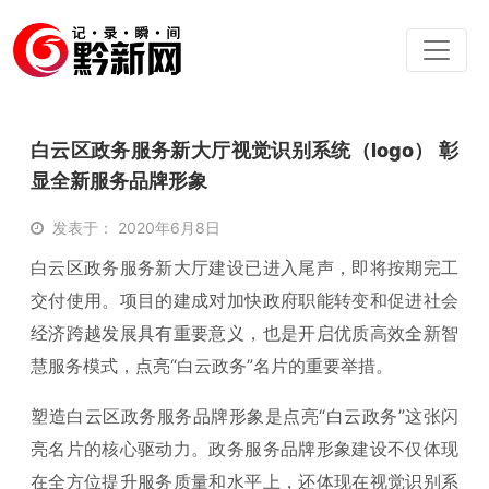
白云区政务服务新大厅视觉识别系统（logo） 彰
显全新服务品牌形象
发表于： 2020年6月8日
白云区政务服务新大厅建设已进入尾声，即将按期完工
交付使用。项目的建成对加快政府职能转变和促进社会
经济跨越发展具有重要意义，也是开启优质高效全新智
慧服务模式，点亮“白云政务”名片的重要举措。
塑造白云区政务服务品牌形象是点亮“白云政务”这张闪
亮名片的核心驱动力。政务服务品牌形象建设不仅体现
在全方位提升服务质量和水平上，还体现在视觉识别系