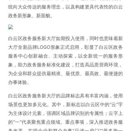
统向大众传达的服务理念，以及构建更具代表性的白云
政务新形象、新面貌。
白云区政务服务新大厅如期投入使用，同时也意味着新
大厅全新品牌LOGO形象正式启用，彰显了白云区政务
服务中心创新融合、主动探索，以全新统一的服务形
象，助力政务服务标准化建设，打造高品质营商环境，
为企业和群众提供最精准、最优质、最高效、最便捷的
办事体验。
白云区政务服务新大厅的品牌标志具有丰富内涵，使用
场景也更加多元化。其中，新标志以白云区中的“云”字
为主体设计元素，强调区域品牌识别的专属性；云字上
的“一”代表聚焦重点领域、重点事项，深入推进政务服
务改革，实现企业和群众办事“只进一扇门”“最多跑一