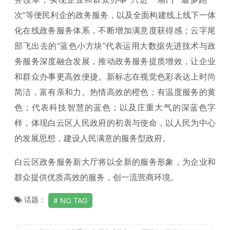
次”等便民利企的政务服务，以及全面构建线上线下一体
化在线政务服务体系，不断增加满意度获得感；云字尾
部飞出去的“蓝色小方块”代表运用大数据先进技术与政
务服务深度融合发展，推动政务服务提质增效，让企业
和群众办事更高效便捷。新标志在视觉色彩表达上时尚
简洁，富有亲和力。热情高效的橙色；有温度服务的黄
色；代表科技智慧的蓝色；以及庄重大气的深蓝色字
样，体现白云区人民政府的初衷与使命，以人民为中心
的发展思想，建设人民满意的服务型政府。
白云区政务服务新大厅将以全新的服务形象，为企业和
群众提供优质高效的服务，创一流营商环境。
话题：
NO TAG