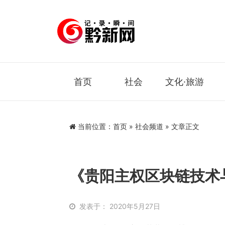
首页
社会
文化·旅游
当前位置：
首页
»
社会频道
» 文章正文
《贵阳主权区块链技术
发表于： 2020年5月27日