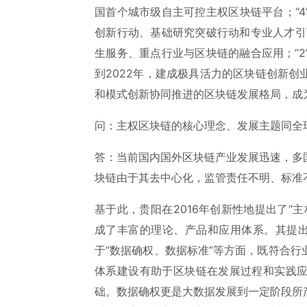
国首个城市级自主可控主权区块链平台；“
创新行动、基础研究突破行动和专业人才引
生服务、重点行业与区块链的融合应用；“
到2022年，建成极具活力的区块链创新
和模式创新协同推进的区块链发展格局，成
问：主权区块链的核心理念、发展主题同全
答：当前国内国外区块链产业发展迅速，多
块链由于其去中心化，监管责任不明、标准
基于此，贵阳在2016年创新性地提出了“
成了丰富的理论、产品和应用体系。其提出
于“数据确权、数据标准”等方面，既符合
体系建设有助于区块链在发展过程和实践
础。数据确权更是大数据发展到一定阶段所