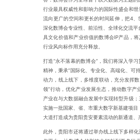
行业最具权威性和影响力的国际性盛会和世
流向更广的空间和更长的时间延伸，把4、
深化数博会专业性、前沿性、全球化交流平
具文化价值和产业价值的数博会IP产品，将
行业风向标作用充分释放。
打造“永不落幕的数博会”，我们将深入学习贯
精神，秉承“国际化、专业化、高端化、可
动力，线上线下，多维度联动，充分发挥数
领”行动，优化产业发展生态，推动数字产
产业在与大数据融合发展中实现转型升级；
实施一批国家、省、市重大数字新基建项目
大道打造成为贵阳贵安要素流动的新通道、
此外，贵阳市还将通过举办线上线下多样化