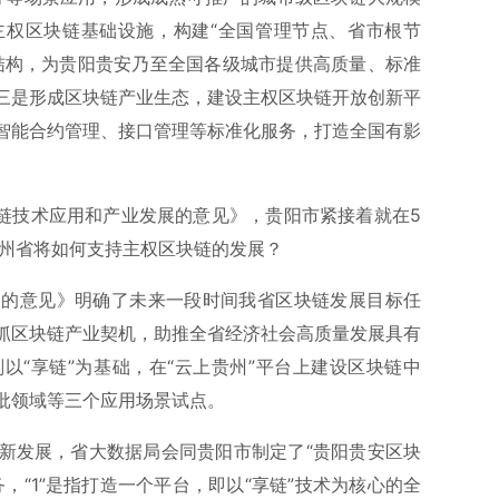
主权区块链基础设施，构建“全国管理节点、省市根节
结构，为贵阳贵安乃至全国各级城市提供高质量、标准
三是形成区块链产业生态，建设主权区块链开放创新平
智能合约管理、接口管理等标准化服务，打造全国有影
块链技术应用和产业发展的意见》，贵阳市紧接着就在5
贵州省将如何支持主权区块链的发展？
展的意见》明确了未来一段时间我省区块链发展目标任
抓区块链产业契机，助推全省经济社会高质量发展具有
以“享链”为基础，在“云上贵州”平台上建设区块链中
批领域等三个应用场景试点。
新发展，省大数据局会同贵阳市制定了“贵阳贵安区块
务，“1”是指打造一个平台，即以“享链”技术为核心的全