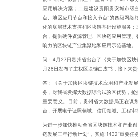
应用解决方案；二是建设贵阳贵安城市级
点、地区应用节点和接入节点”的四级网络
化的底层技术支撑和区块链基础设施服务；
台，提供硬件资源管理、区块链应用管理、
响力的区块链产业集聚地和应用示范基地。
问：4月27日贵州省出台了《关于加快区
月26日发布了主权区块链白皮书，接下来
答：《关于加快区块链技术应用和产业发
务，对我省发挥大数据综合试验区优势，抢
重要意义。目前，贵州省大数据局正在谋划
台，开展电子证照领域、信用领域、工程审
为进一步加快推动全省区块链技术和产业创
链发展三年行动计划”，实施“1432”重要任