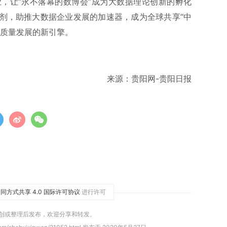
，让“永不落幕的数博会”成为大数据理论创新的孵化
剂，助推大数据企业发展的加速器，成为全球共享“中
高质量发展的新引擎。
来源：贵阳网-贵阳日报
同方式共享 4.0 国际许可协议
进行许可
原创或整理后发布，欢迎分享和转发。