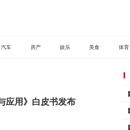
汽车
房产
娱乐
美食
体育
与应用》白皮书发布