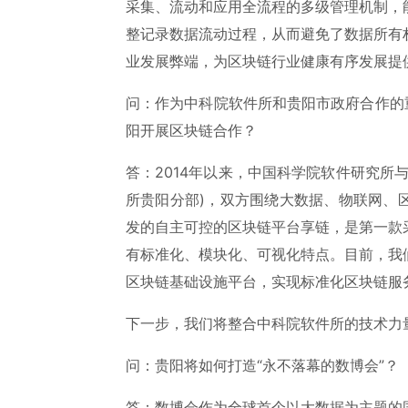
采集、流动和应用全流程的多级管理机制，
整记录数据流动过程，从而避免了数据所有
业发展弊端，为区块链行业健康有序发展提
问：作为中科院软件所和贵阳市政府合作的
阳开展区块链合作？
答：2014年以来，中国科学院软件研究所
所贵阳分部)，双方围绕大数据、物联网、
发的自主可控的区块链平台享链，是第一款
有标准化、模块化、可视化特点。目前，我
区块链基础设施平台，实现标准化区块链服
下一步，我们将整合中科院软件所的技术力
问：贵阳将如何打造“永不落幕的数博会”？
答：数博会作为全球首个以大数据为主题的