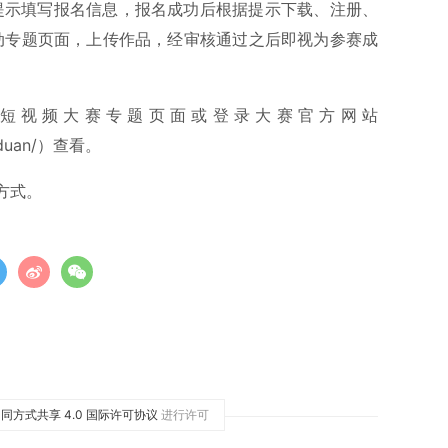
按提示填写报名信息，报名成功后根据提示下载、注册、
入活动专题页面，上传作品，经审核通过之后即视为参赛成
PP短视频大赛专题页面或登录大赛官方网站
20duan/）查看。
方式。
同方式共享 4.0 国际许可协议
进行许可