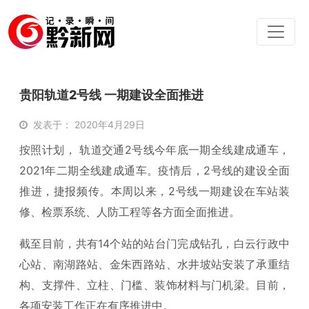
贵阳轨道2号线 一期建设全面推进
发表于： 2020年4月29日
按照计划， 轨道交通2号线今年底一期全线建成通车，
2021年二期全线建成通车。疫情后，2号线的建设全面
推进，捷报频传。本周以来，2号线一期建设在车站装
修、检票系统、人防工程等各方面全面推进。
截至目前，共有14个站的站台门完成钻孔，白云行政中
心站、南湖路站、金朱西路站、水井坡站安装了承重结
构、支撑件、立柱、门槛、装饰材料与门机梁。目前，
各项安装工作正在有序推进中。