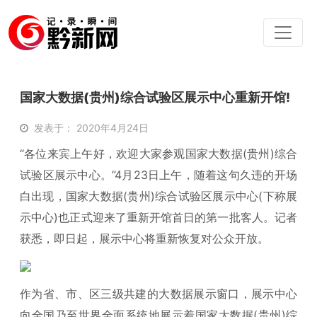
国家大数据(贵州)综合试验区展示中心重新开馆!
发表于： 2020年4月24日
“各位来宾上午好，欢迎大家参观国家大数据(贵州)综合
试验区展示中心。”4月23日上午，随着这句久违的开场
白出现，国家大数据(贵州)综合试验区展示中心(下称展
示中心)也正式迎来了重新开馆首日的第一批客人。记者
获悉，即日起，展示中心将重新恢复对公众开放。
作为省、市、区三级共建的大数据展示窗口，展示中心
向全国乃至世界全面系统地展示着国家大数据(贵州)综