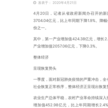
发表于： 2020年4月21日
4月20日，记者从省政府新闻办召开的新
3704.04亿元，比上年同期下降1.9%。
份之一。
其中，第一产业增加值424.38亿元，增长2.
产业增加值2057.06亿元，下降0.3%。
整体经济
呈现恢复势头
一季度，面对新冠肺炎疫情的严重冲击，全
社会恢复正常秩序，整体经济正呈现出恢复
农业生产总体平稳，农村产业革命持续深入
增加值452.98亿元，比上年同期增长2.