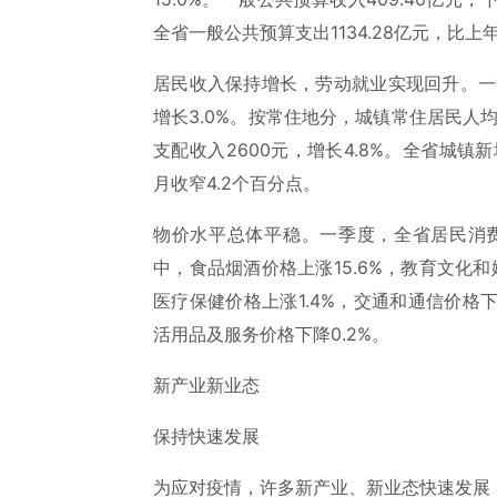
全省一般公共预算支出1134.28亿元，比上年
居民收入保持增长，劳动就业实现回升。一
增长3.0%。按常住地分，城镇常住居民人均
支配收入2600元，增长4.8%。全省城镇新增
月收窄4.2个百分点。
物价水平总体平稳。一季度，全省居民消费
中，食品烟酒价格上涨15.6%，教育文化和
医疗保健价格上涨1.4%，交通和通信价格下降
活用品及服务价格下降0.2%。
新产业新业态
保持快速发展
为应对疫情，许多新产业、新业态快速发展