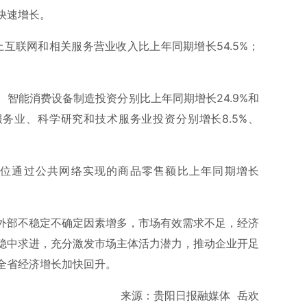
快速增长。
上互联网和相关服务营业收入比上年同期增长54.5%；
智能消费设备制造投资分别比上年同期增长24.9%和
服务业、科学研究和技术服务业投资分别增长8.5%、
位通过公共网络实现的商品零售额比上年同期增长
外部不稳定不确定因素增多，市场有效需求不足，经济
稳中求进，充分激发市场主体活力潜力，推动企业开足
全省经济增长加快回升。
来源：贵阳日报融媒体 岳欢