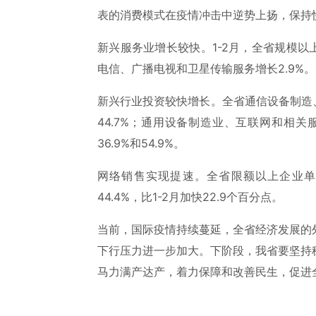
表的消费模式在疫情冲击中逆势上扬，保持
新兴服务业增长较快。1-2月，全省规模以
电信、广播电视和卫星传输服务增长2.9%。
新兴行业投资较快增长。全省通信设备制造、
44.7%；通用设备制造业、互联网和相关
36.9%和54.9%。
网络销售实现提速。全省限额以上企业单
44.4%，比1-2月加快22.9个百分点。
当前，国际疫情持续蔓延，全省经济发展的
下行压力进一步加大。下阶段，我省要坚持
马力满产达产，着力保障和改善民生，促进