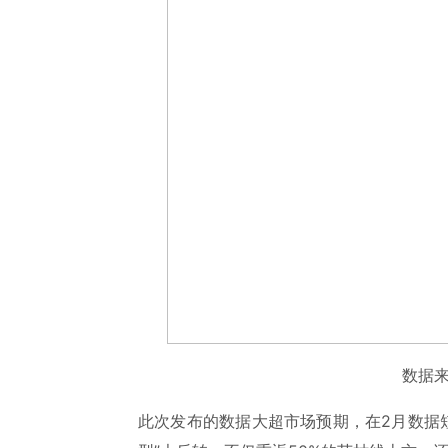
数据
此次发布的数据大超市场预期，在2月数据短