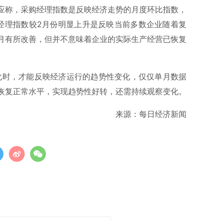
应称，采购经理指数是反映经济走势的月度环比指数，
经理指数较2月份明显上升是反映当前多数企业随着复
月有所改善，但并不意味着企业的实际生产经营已恢复
变化时，才能反映经济运行的趋势性变化，仅仅单月数据
恢复正常水平，实现趋势性好转，还需持续观察变化。
来源：每日经济新闻