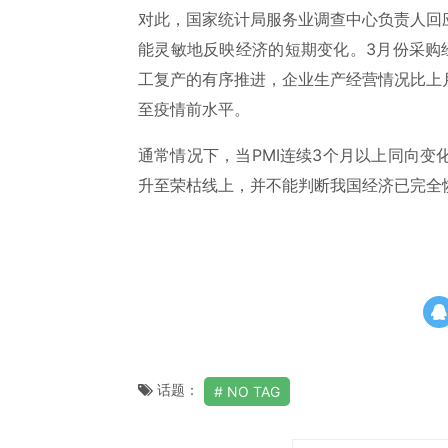
对此，国家统计局服务业调查中心负责人回
能灵敏地反映经济的短期变化。3月份采购
工复产的有序推进，企业生产经营情况比上
至疫情前水平。
通常情况下，当PMI连续3个月以上同向
升至荣枯线上，并不能判断我国经济已完全
话题：
NO TAG