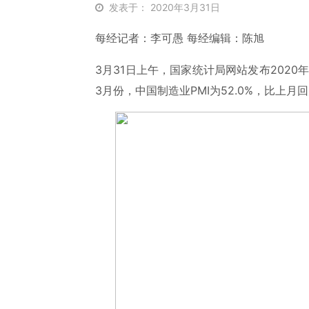
发表于： 2020年3月31日
每经记者：李可愚 每经编辑：陈旭
3月31日上午，国家统计局网站发布2020
3月份，中国制造业PMI为52.0%，比上月回