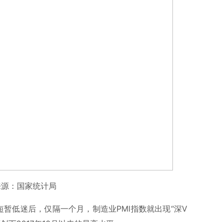
来源：国家统计局
暂低迷后，仅隔一个月，制造业PMI指数就出现“深V