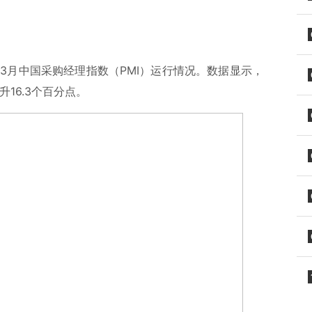
年3月中国采购经理指数（PMI）运行情况。数据显示，
升16.3个百分点。