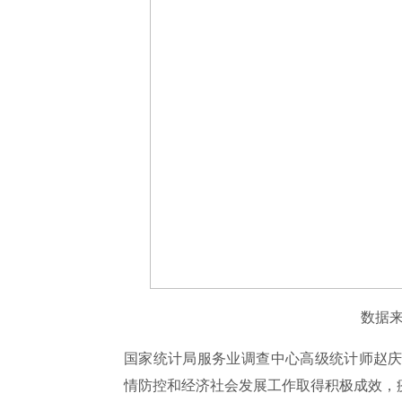
数据
国家统计局服务业调查中心高级统计师赵庆
情防控和经济社会发展工作取得积极成效，