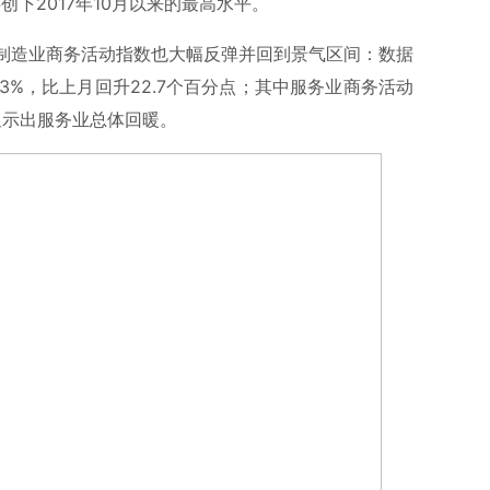
创下2017年10月以来的最高水平。
制造业商务活动指数也大幅反弹并回到景气区间：数据
3%，比上月回升22.7个百分点；其中服务业商务活动
，显示出服务业总体回暖。