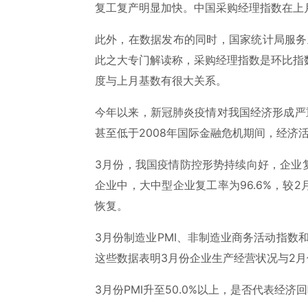
复工复产明显加快。中国采购经理指数在上
此外，在数据发布的同时，国家统计局服务
此之大专门解读称，采购经理指数是环比指
度与上月基数有很大关系。
今年以来，新冠肺炎疫情对我国经济形成严
甚至低于2008年国际金融危机期间，经济
3月份，我国疫情防控形势持续向好，企业
企业中，大中型企业复工率为96.6%，较2
恢复。
3月份制造业PMI、非制造业商务活动指数
这些数据表明3月份企业生产经营状况与2
3月份PMI升至50.0%以上，是否代表经济