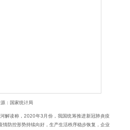
来源：国家统计局
河解读称，2020年3月份，我国统筹推进新冠肺炎疫
疫情防控形势持续向好，生产生活秩序稳步恢复，企业