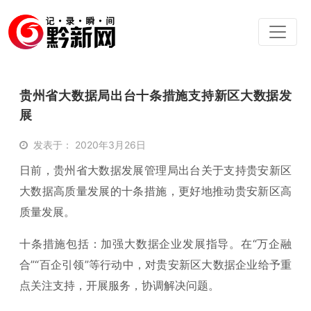
贵州省大数据局出台十条措施支持新区大数据发
展
发表于： 2020年3月26日
日前，贵州省大数据发展管理局出台关于支持贵安新区
大数据高质量发展的十条措施，更好地推动贵安新区高
质量发展。
十条措施包括：加强大数据企业发展指导。在“万企融
合”“百企引领”等行动中，对贵安新区大数据企业给予重
点关注支持，开展服务，协调解决问题。