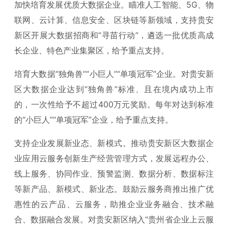
加快培育发展优质大数据企业。瞄准人工智能、5G、物
联网、云计算、信息安全、区块链等新领域，支持贵安
新区开展大数据招商和“寻苗行动”，遴选一批优质高成
长企业、特色产业集聚区，给予重点支持。
培育大数据“独角兽”“小巨人”“单项冠军”企业。对贵安新
区大数据企业达到“独角兽”标准、且在境内成功上市
的，一次性给予不超过400万元奖励。每年对达到标准
的“小巨人”“单项冠军”企业，给予重点支持。
支持企业发展新业态、新模式。推动贵安新区大数据企
业应用云服务创新生产经营管理方式，发展远程办公、
线上服务、协同作业、预警监测、数据分析、数据标注
等新产品、新模式、新业态。鼓励云服务商推出推广优
惠性的云产品、云服务，助推企业业务融合、技术融
合、数据融合发展。对贵安新区纳入“贵州省企业上云服