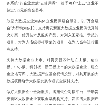
务系统”的企业发放“云使用券”，给予每户“上云”企业不
超过5万元的资金奖补。
鼓励大数据企业为实体企业提供融合服务。以“万企融
合”大行动为依托，支持贵安新区大数据企业提供优秀解
决方案、优秀技术及服务产品。对列入国家推广示范的
项目、对列入省级标杆示范的项目，在列入当年进行重
点支持。
支持大数据企业上市。对贵安新区计划在主板、创业
板、中小板、科创板、新三板上市的大数据企业，建立
企业培育库，大数据产业基金视情投资，对其开展的大
数据项目给予大数据发展专项资金倾斜扶持。
做好大数据企业金融服务。搭建银企对接平台，帮助贵
安新区大数据企业获取金融机构支持。发挥省大数据产