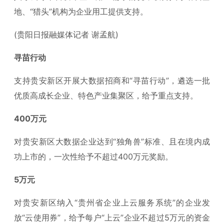
地、“猎头”机构为企业用工提供支持。
(贵阳日报融媒体记者 谢孟航)
寻苗行动
支持贵安新区开展大数据招商和“寻苗行动”，遴选一批
优质高成长企业、特色产业集聚区，给予重点支持。
400万元
对贵安新区大数据企业达到“独角兽”标准、且在境内成
功上市的，一次性给予不超过400万元奖励。
5万元
对贵安新区纳入“贵州省企业上云服务系统”的企业发
放“云使用券”，给予每户“上云”企业不超过5万元的资金