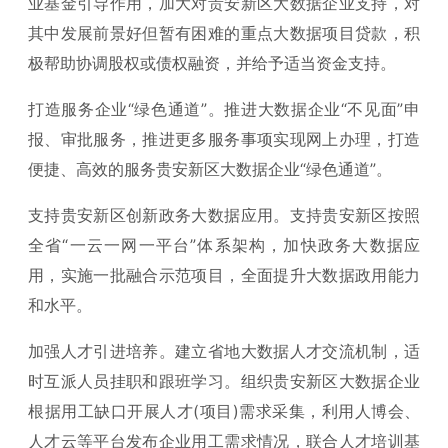
业基金引导作用，加大对贵安新区大数据企业支持，对
其中发展前景好但暂有困难的重点大数据项目贷款，积
极帮助协调股权或债权融资，并给予适当资金支持。
打造服务企业“绿色通道”。推进大数据企业“不见面”申
报、审批服务，推进更多服务事项实现网上办理，打造
便捷、高效的服务贵安新区大数据企业“绿色通道”。
支持贵安新区创新政务大数据应用。支持贵安新区按照
全省“一云一网一平台”体系架构，加快政务大数据应
用，实施一批融合示范项目，全面提升大数据政用能力
和水平。
加强人才引进培养。建立省地大数据人才交流机制，适
时互派人员挂职和跟班学习。组织贵安新区大数据企业
根据用工缺口开展人才(项目)需求采集，利用人博会、
人才云等平台发布企业用工需求情况，联合人才培训基