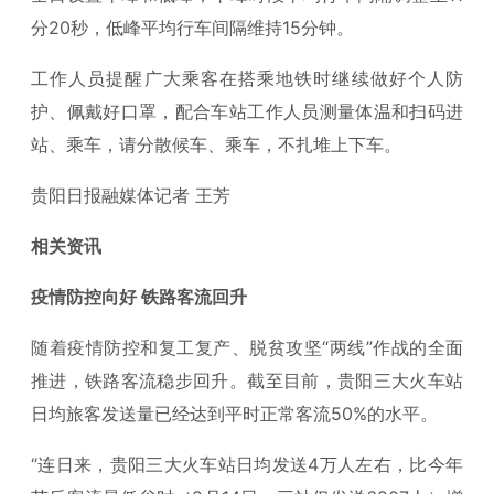
分20秒，低峰平均行车间隔维持15分钟。
工作人员提醒广大乘客在搭乘地铁时继续做好个人防
护、佩戴好口罩，配合车站工作人员测量体温和扫码进
站、乘车，请分散候车、乘车，不扎堆上下车。
贵阳日报融媒体记者 王芳
相关资讯
疫情防控向好 铁路客流回升
随着疫情防控和复工复产、脱贫攻坚“两线”作战的全面
推进，铁路客流稳步回升。截至目前，贵阳三大火车站
日均旅客发送量已经达到平时正常客流50%的水平。
“连日来，贵阳三大火车站日均发送4万人左右，比今年