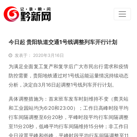
今日起 贵阳轨道交通1号线调整列车开行计划
发表于： 2020年3月16日
为满足全面复工复产和复学后广大市民出行需求和疫情
防控需要，贵阳地铁通过对1号线运能运量情况持续动态
分析，决定自3月16日起调整1号线列车开行计划。
具体调整措施为：首末班车发车时刻维持不变（窦关站
和工业园站均为6:20和23:00）；工作日高峰时段平均
行车间隔调整至6分20秒，平峰时段平均行车间隔调整
至11分20秒，低峰平均行车间隔维持15分钟；非工作日
全日设置平峰和低峰，平峰时段平均行车间隔调整至11