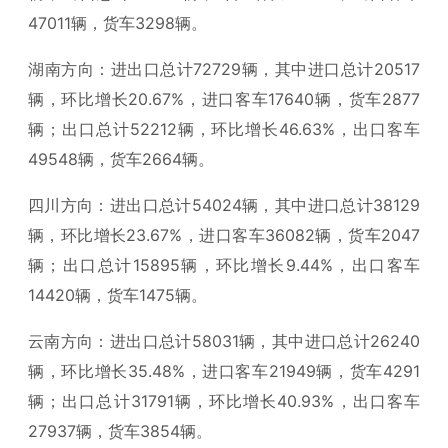
47011辆，货车3298辆。
湖南方向：进出口总计72729辆，其中进口总计20517
辆，环比增长20.67%，进口客车17640辆，货车2877
辆；出口总计52212辆，环比增长46.63%，出口客车
49548辆，货车2664辆。
四川方向：进出口总计54024辆，其中进口总计38129
辆，环比增长23.67%，进口客车36082辆，货车2047
辆；出口总计15895辆，环比增长9.44%，出口客车
14420辆，货车1475辆。
云南方向：进出口总计58031辆，其中进口总计26240
辆，环比增长35.48%，进口客车21949辆，货车4291
辆；出口总计31791辆，环比增长40.93%，出口客车
27937辆，货车3854辆。