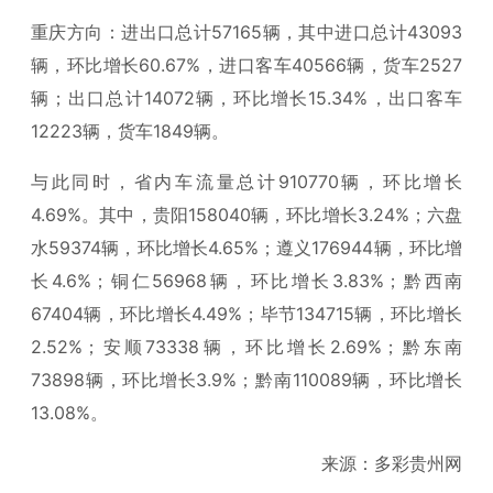
重庆方向：进出口总计57165辆，其中进口总计43093
辆，环比增长60.67%，进口客车40566辆，货车2527
辆；出口总计14072辆，环比增长15.34%，出口客车
12223辆，货车1849辆。
与此同时，省内车流量总计910770辆，环比增长
4.69%。其中，贵阳158040辆，环比增长3.24%；六盘
水59374辆，环比增长4.65%；遵义176944辆，环比增
长4.6%；铜仁56968辆，环比增长3.83%；黔西南
67404辆，环比增长4.49%；毕节134715辆，环比增长
2.52%；安顺73338辆，环比增长2.69%；黔东南
73898辆，环比增长3.9%；黔南110089辆，环比增长
13.08%。
来源：多彩贵州网