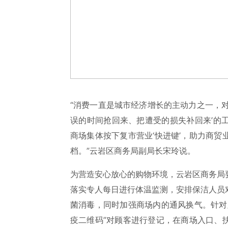
“消费一直是城市经济增长的主动力之一，
误的时间抢回来、把遭受的损失补回来’的
商场集体按下复市营业‘快进键’，助力商
档。”云岩区商务局副局长宋玲说。
为营造安心放心的购物环境，云岩区商务局
落实专人每日进行体温监测，安排保洁人员
菌消毒，同时加强商场内的通风换气。针对
疫二维码”对顾客进行登记，在商场入口、