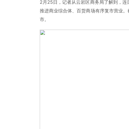
2月25日，记者从云岩区商务局了解到，
推进商业综合体、百货商场有序复市营业。
市。