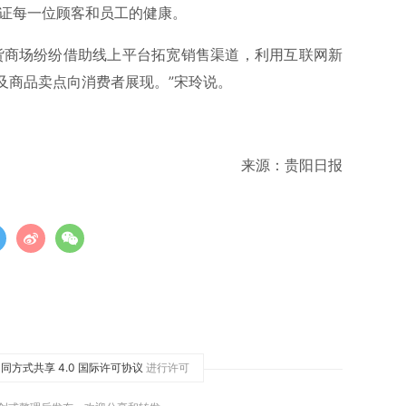
保证每一位顾客和员工的健康。
货商场纷纷借助线上平台拓宽销售渠道，利用互联网新
及商品卖点向消费者展现。”宋玲说。
来源：贵阳日报
同方式共享 4.0 国际许可协议
进行许可