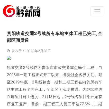
贵阳轨道交通2号线所有车站主体工程已完工,全
部区间贯通
发表于： 2020年2月28日
轨道交通2号线作为贵阳市市政交通重点民生工程，自
2015年一期工程正式开工以来，备受社会各界关注。截
至2019年底，2号线包含一期和二期工程在内的所有车
站主体工程全面完工，全部区间实现贯通。为继续推进
在建项目施工进度，2月13日起，2号线各项目部开始有
序复工复产，目前一期工程工人复工率达77.5%，二期