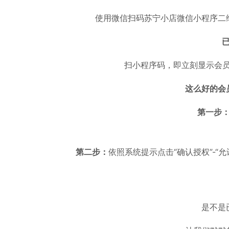
使用微信扫码苏宁小店微信小程序二
扫小程序码，即立刻显示会员
这么好的会
第一步
第二步：
依照系统提示点击“确认授权”-“
是不是