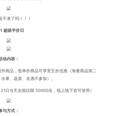
这不来了吗！！！
21 超级半价日
活动内容：
两件商品，低单价商品可享受五折优惠（海量商品第二
、水果、蔬菜、名酒不参加）。
月21日当天全国仅限 50000名，线上线下皆可使用）
参与方式：