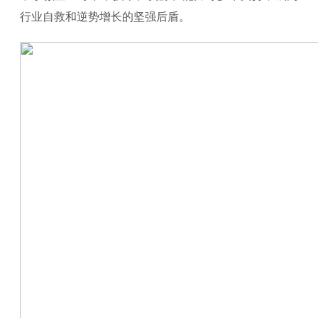
行业自救和逆势增长的坚强后盾。