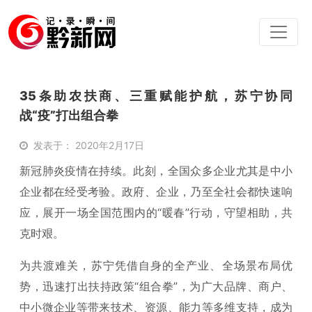
35条助农扶商、三重赋能护航，苏宁协同
战“疫”打出组合拳
发表于： 2020年2月17日
新冠肺炎疫情在持续。此刻，全国众多企业尤其是中小
企业都在经受考验。政府、企业，乃至全社会都快速响
应，展开一场全国范围内的“暖春”行动，守望相助，共
克时艰。
为共渡难关，苏宁凭借自身的全产业、全场景布局优
势，迅速打出扶持政策“组合拳”，为广大品牌、商户、
中小微企业等带来技术、资源、能力等多维支持，成为