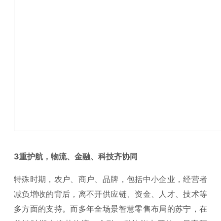
3
重护航，物流、金融、科技齐协同
特殊时期，农户、商户、品牌，包括中小企业，经营者
减负增收的背后，离不开供应链、资金、人才、技术等
多方面的支持。而多年全场景智慧零售布局的苏宁，在