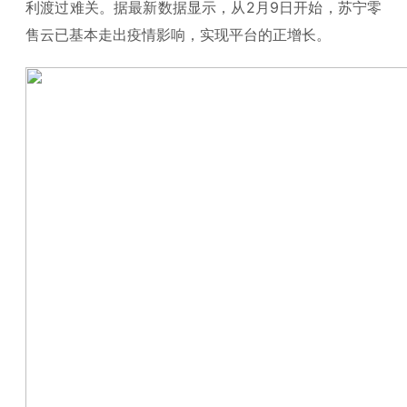
利渡过难关。据最新数据显示，从2月9日开始，苏宁零
售云已基本走出疫情影响，实现平台的正增长。