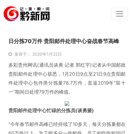
日分拣70万件 贵阳邮件处理中心奋战春节高峰
发表于： 2020年1月22日
多彩贵州网讯(通讯员谈勇 记者 郭红宇)记者从中国邮政
贵阳邮件处理中心获悉，1月20日9点至21日9点贵阳邮
件处理中心包件类分拣量78.7万件，直逼2019年“双十
一”期间日处理79万件的峰值。
贵阳邮件处理中心忙碌的分拣员(谈勇摄)
“今年春节邮件高峰已经持续了10多天，每天分拣量都在
60万件以上，为了能多分一件邮件，员工的吃饭时间已