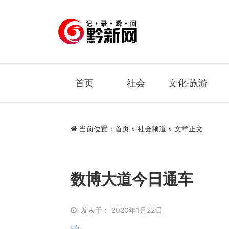
首页
社会
文化·旅游
当前位置：
首页
»
社会频道
» 文章正文
数博大道今日通车
发表于： 2020年1月22日