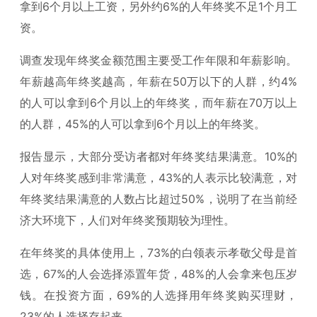
拿到6个月以上工资，另外约6%的人年终奖不足1个月工
资。
调查发现年终奖金额范围主要受工作年限和年薪影响。
年薪越高年终奖越高，年薪在50万以下的人群，约4%
的人可以拿到6个月以上的年终奖，而年薪在70万以上
的人群，45%的人可以拿到6个月以上的年终奖。
报告显示，大部分受访者都对年终奖结果满意。10%的
人对年终奖感到非常满意，43%的人表示比较满意，对
年终奖结果满意的人数占比超过50%，说明了在当前经
济大环境下，人们对年终奖预期较为理性。
在年终奖的具体使用上，73%的白领表示孝敬父母是首
选，67%的人会选择添置年货，48%的人会拿来包压岁
钱。在投资方面，69%的人选择用年终奖购买理财，
23%的人选择存起来。