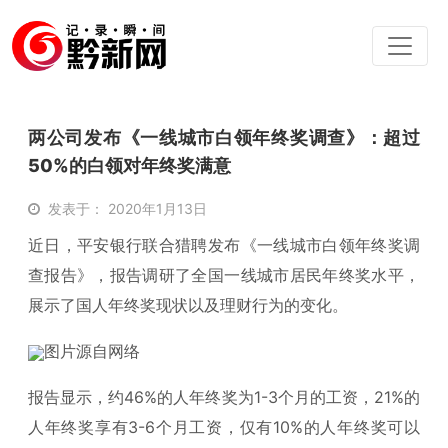
两公司发布《一线城市白领年终奖调查》：超过
50%的白领对年终奖满意
发表于： 2020年1月13日
近日，平安银行联合猎聘发布《一线城市白领年终奖调
查报告》，报告调研了全国一线城市居民年终奖水平，
展示了国人年终奖现状以及理财行为的变化。
图片源自网络
报告显示，约46%的人年终奖为1-3个月的工资，21%的
人年终奖享有3-6个月工资，仅有10%的人年终奖可以