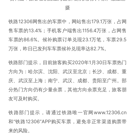
摄
铁路12306网售出的车票中，网站售出179.1万张，占网
售车票的13.4%；手机客户端售出1156.4万张，占网售
车票的86.6%。候补购票订单兑现23.1万笔，车票29.5
万张，昨日已发列车车票候补兑现率达82.7%。
铁路部门提示，目前旅客购买2020年1月30日车票热门
方向为：哈尔滨、沈阳、武汉至北京；长沙、成都、重
庆、武汉至上海；南宁、武汉、成都、贵阳至广州。部
分热门方向仍有少量余票，其他方向余票充足，旅客朋
友可及时购买。
铁路部门提示，请通过铁路唯一官网www.12306.cn
和“铁路12306”APP购买车票，避免非正常渠道购票带
来的风险。