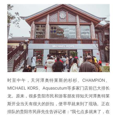
时至中午，天河潭奥特莱斯的杉杉、CHAMPION、
MICHAEL KORS、Aquascutum等多家门店前已大排长
龙。原来，很多贵阳市民和游客朋友得知天河潭奥特莱
斯开业当天有很大的折扣，便早早就来到了现场。正在
排队的贵阳市民薛先生告诉记者：“我七点多就来了，在