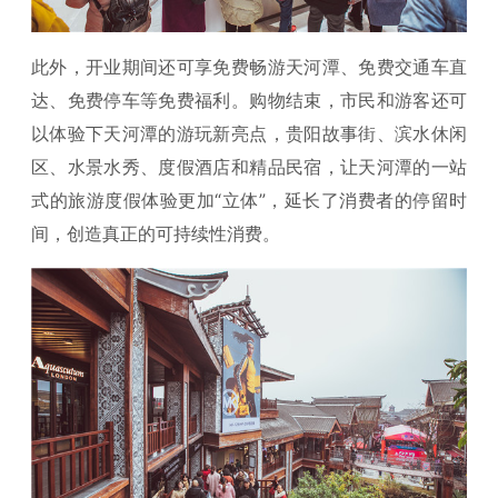
此外，开业期间还可享免费畅游天河潭、免费交通车直
达、免费停车等免费福利。购物结束，市民和游客还可
以体验下天河潭的游玩新亮点，贵阳故事街、滨水休闲
区、水景水秀、度假酒店和精品民宿，让天河潭的一站
式的旅游度假体验更加“立体”，延长了消费者的停留时
间，创造真正的可持续性消费。