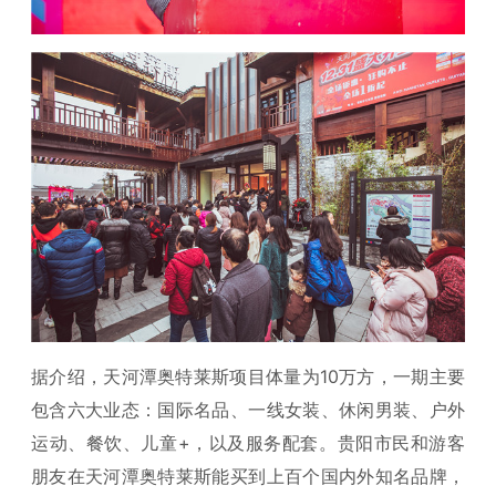
据介绍，天河潭奥特莱斯项目体量为10万方，一期主要
包含六大业态：国际名品、一线女装、休闲男装、户外
运动、餐饮、儿童+，以及服务配套。贵阳市民和游客
朋友在天河潭奥特莱斯能买到上百个国内外知名品牌，