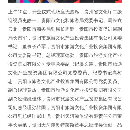
上午10点，开业仪式现场座无虚席，贵州省文化厅二级
巡视员史静一，贵阳市文化和旅游局党委书记、局长袁
云龙，贵阳市商务局副局长周勤，贵阳市投资促进局副
局长秦军，贵阳市旅游文化产业投资集团有限公司党委
书记、董事长芦军，贵阳市旅游文化产业投资集团有限
公司党委副书记、总经理班德勋，贵阳市旅游文化产业
投资集团有限公司专职党委副书记廖文连，贵阳市旅游
文化产业投资集团有限公司党委委员、纪委书记高树
忠，贵阳市旅游文化产业投资集团有限公司党委委员、
副总经理黄杰，贵阳市旅游文化产业投资集团有限公司
副总经理姚佳林，贵阳市旅游文化产业投资集团有限公
司副总经理孙胜国，贵阳市旅游文化产业投资集团有限
公司副总经理彭山虎，贵州天河潭旅游有限责任公司董
事长吴艳，贵阳天河潭奥特莱斯董事总经理吴佳俊，品