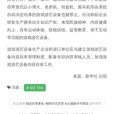
倍率形式以小博大。老虎机、转盘机、跑马机等由系统
自动决定结果的游戏游艺设备也被禁止。办法鼓励企业
研发生产拥有自主知识产权、体现民族精神、内容健康
向上，具有运动体验、技能训练、益智教育、亲子互动
等功能的游戏游艺设备。
游戏游艺设备生产企业和进口单位应当建立游戏游艺设
备内容自审管理制度，配备专职内容审核人员，加强游
戏游艺设备内容自审工作。
来源：新华社 白阳
话题：
NO TAG
本文采用
知识共享署名-相同方式共享 4.0 国际许可协议
进行许可