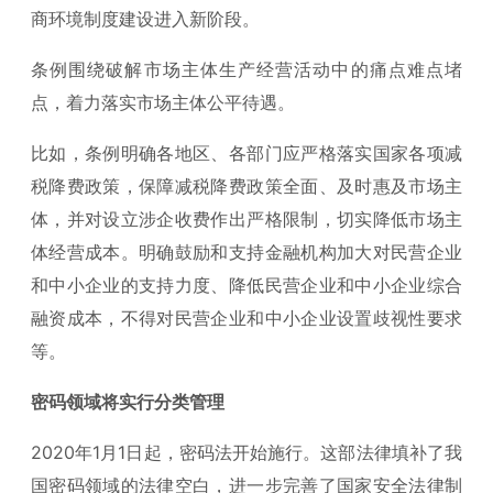
商环境制度建设进入新阶段。
条例围绕破解市场主体生产经营活动中的痛点难点堵
点，着力落实市场主体公平待遇。
比如，条例明确各地区、各部门应严格落实国家各项减
税降费政策，保障减税降费政策全面、及时惠及市场主
体，并对设立涉企收费作出严格限制，切实降低市场主
体经营成本。明确鼓励和支持金融机构加大对民营企业
和中小企业的支持力度、降低民营企业和中小企业综合
融资成本，不得对民营企业和中小企业设置歧视性要求
等。
密码领域将实行分类管理
2020年1月1日起，密码法开始施行。这部法律填补了我
国密码领域的法律空白，进一步完善了国家安全法律制