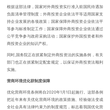
根据这部法律，国家对外商投资实行准入前国民待遇加
负面清单管理制度；外商投资企业依法平等适用国家支
持企业发展的各项政策；国家保障外商投资企业依法平
等参与标准制定工作；国家保障外商投资企业依法通过
公平竞争参与政府采购活动；国家保护外国投资者和外
商投资企业的知识产权。
同时,国务院正在抓紧制定外商投资法的实施条例，有关
部门也正在抓紧制定配套规定，以保证外商投资法顺利
实施。
营商环境优化获制度保障
优化营商环境条例将自2020年1月1日起施行。这部条例
把近年来有关优化营商环境的政策措施、经验做法变成
全社会具有法律约束力的制度规范，标志着我国优化营