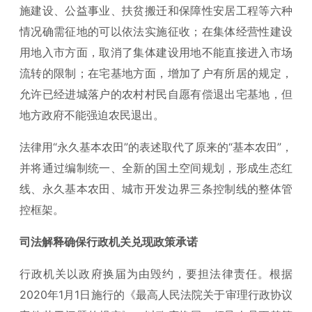
施建设、公益事业、扶贫搬迁和保障性安居工程等六种
情况确需征地的可以依法实施征收；在集体经营性建设
用地入市方面，取消了集体建设用地不能直接进入市场
流转的限制；在宅基地方面，增加了户有所居的规定，
允许已经进城落户的农村村民自愿有偿退出宅基地，但
地方政府不能强迫农民退出。
法律用“永久基本农田”的表述取代了原来的“基本农田”，
并将通过编制统一、全新的国土空间规划，形成生态红
线、永久基本农田、城市开发边界三条控制线的整体管
控框架。
司法解释确保行政机关兑现政策承诺
行政机关以政府换届为由毁约，要担法律责任。根据
2020年1月1日施行的《最高人民法院关于审理行政协议