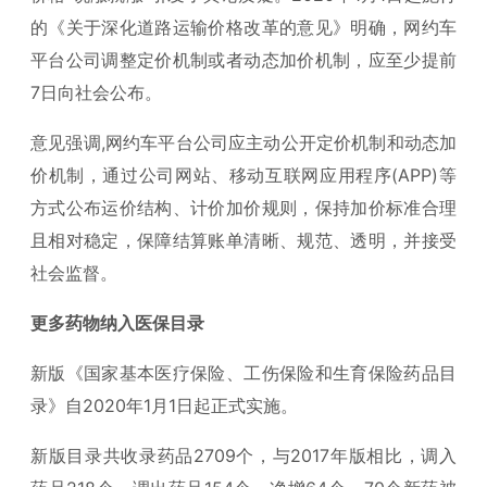
的《关于深化道路运输价格改革的意见》明确，网约车
平台公司调整定价机制或者动态加价机制，应至少提前
7日向社会公布。
意见强调,网约车平台公司应主动公开定价机制和动态加
价机制，通过公司网站、移动互联网应用程序(APP)等
方式公布运价结构、计价加价规则，保持加价标准合理
且相对稳定，保障结算账单清晰、规范、透明，并接受
社会监督。
更多药物纳入医保目录
新版《国家基本医疗保险、工伤保险和生育保险药品目
录》自2020年1月1日起正式实施。
新版目录共收录药品2709个，与2017年版相比，调入