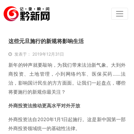
这些元旦施行的新规将影响生活
发表于： 2019年12月31日
新年的钟声就要敲响，为我们带来法治新气象。大到外
商投资、土地管理，小到网络约车、医保买药……法
治，影响国计民生的方方面面。让我们一起盘点，哪些
将要施行的新规你最关注？
外商投资法推动更高水平对外开放
外商投资法自2020年1月1日起施行。这是新中国第一部
外商投资领域统一的基础性法律。