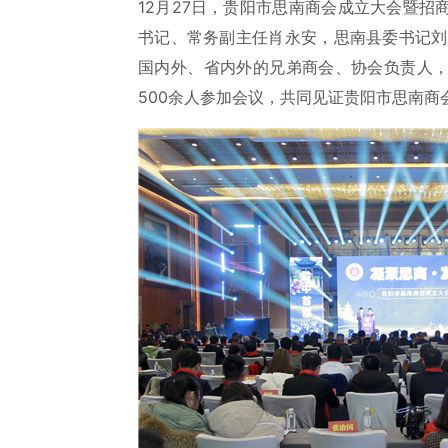
12月27日，贵阳市思南商会成立大会暨
书记、常务副主任肖永安，思南县委书记刘
国内外、省内外的兄弟商会、协会负责人
500余人参加会议，共同见证贵阳市思南商