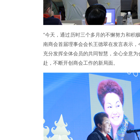
“今天，通过历时三个多月的不懈努力和积
南商会首届理事会会长王德翠在发言表示，
充分发挥全体会员的共同智慧，全心全意为
赴，不断开创商会工作的新局面。