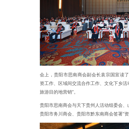
会上，贵阳市思南商会副会长袁宗国宣读了
资工作、区域间交流合作工作、文化下乡活
旅游目的地营销”。
贵阳市思南商会与天下贵州人活动组委会、
贵阳市务川商会、贵阳市黔东南商会签署“资