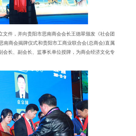
立文件，并向贵阳市思南商会会长王德翠颁发《社会团
思南商会揭牌仪式和贵阳市工商业联合会(总商会)直属
副会长、副会长、监事长单位授牌，为商会经济文化专