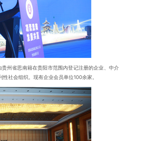
)由贵州省思南籍在贵阳市范围内登记注册的企业、中介
性社会组织。现有企业会员单位100余家。