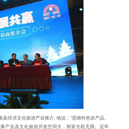
县经济文化旅游产业推介, 他说：“思南特色农产品、
健康产业及文化旅游开发空间大，财富生机无限。近年