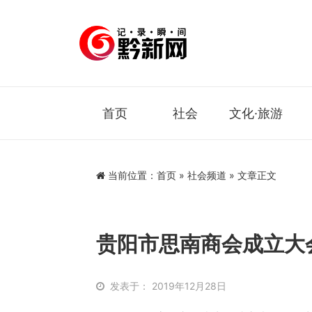
首页
社会
文化·旅游
当前位置：
首页
»
社会频道
» 文章正文
贵阳市思南商会成立大
发表于： 2019年12月28日