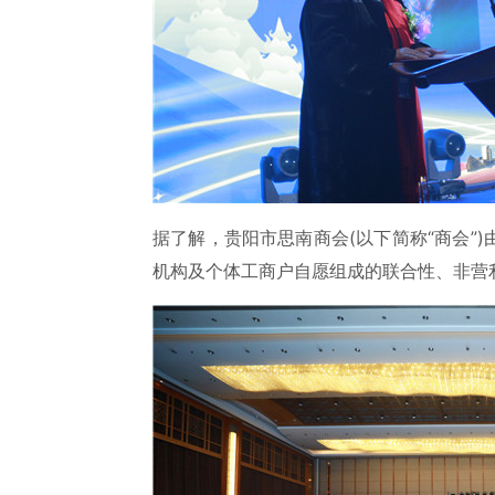
据了解，贵阳市思南商会(以下简称“商会”
机构及个体工商户自愿组成的联合性、非营利