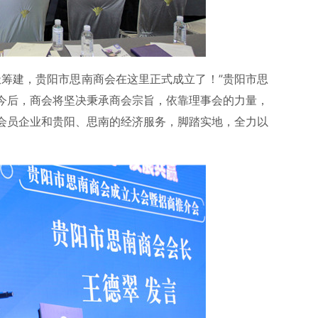
极筹建，贵阳市思南商会在这里正式成立了！”贵阳市思
今后，商会将坚决秉承商会宗旨，依靠理事会的力量，
会员企业和贵阳、思南的经济服务，脚踏实地，全力以