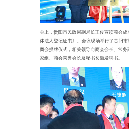
会上，贵阳市民政局副局长王俊宣读商会成
体法人登记证书》。会议现场举行了贵阳市
商会授牌仪式，相关领导向商会会长、常务
家组、商会荣誉会长及秘书长颁发聘书。