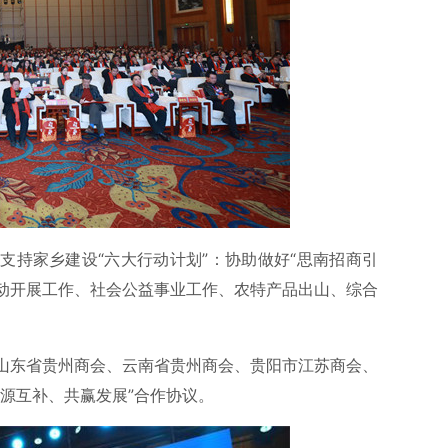
支持家乡建设“六大行动计划”：协助做好“思南招商引
动开展工作、社会公益事业工作、农特产品出山、综合
山东省贵州商会、云南省贵州商会、贵阳市江苏商会、
源互补、共赢发展”合作协议。