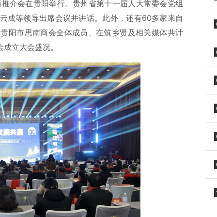
招商推介会在贵阳举行。贵州省第十一届人大常委会党组
云成等领导出席会议并讲话。此外，还有60多家来自
，贵阳市思南商会全体成员、在筑乡贤及相关媒体共计
会成立大会盛况。