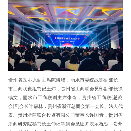
贵州省政协原副主席陈海峰，丽水市委统战部副部长、
市工商联党组书记王炜，贵州省工商联会员部副部长徐
锡文，丽水市工商联副主席张奇，贵州省工商联(总商
会)副会长叶森林，贵州省浙江总商会第一会长、法人代
表、贵州浙商联合投资有限公司董事长许国青，贵州省
浙商研究院秘书长王仲记等到会见证并表示祝贺。贵州