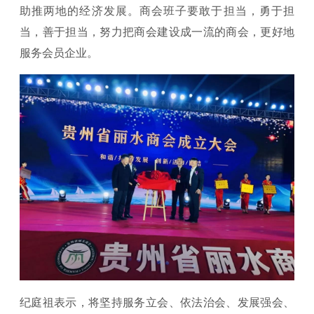
助推两地的经济发展。商会班子要敢于担当，勇于担
当，善于担当，努力把商会建设成一流的商会，更好地
服务会员企业。
纪庭祖表示，将坚持服务立会、依法治会、发展强会、