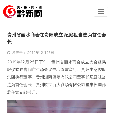
贵州省丽水商会在贵阳成立 纪庭祖当选为首任会
长
发表于： 2019年12月25日
2019年12月25日下午，贵州省丽水商会成立大会暨揭
牌仪式在贵阳市生态会议中心隆重举行。贵州中意控股
集团执行董事、贵州浙商贸易有限公司董事长纪庭祖当
选为首任会长；贵州欧世百大商场有限公司董事长周伟
君任党支部书记。