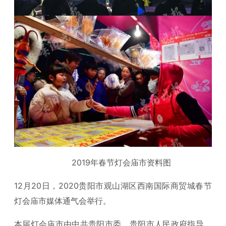
2019年春节灯会庙市资料图
12月20日，2020贵阳市观山湖区西南国际商贸城春节
灯会庙市媒体通气会举行。
本届灯会庙市由中共贵阳市委、贵阳市人民政府指导，