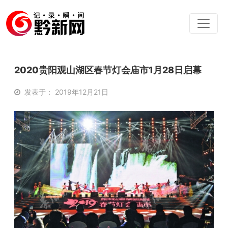
2020贵阳观山湖区春节灯会庙市1月28日启幕
发表于： 2019年12月21日