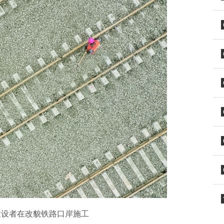
建设者在改貌铁路口岸施工