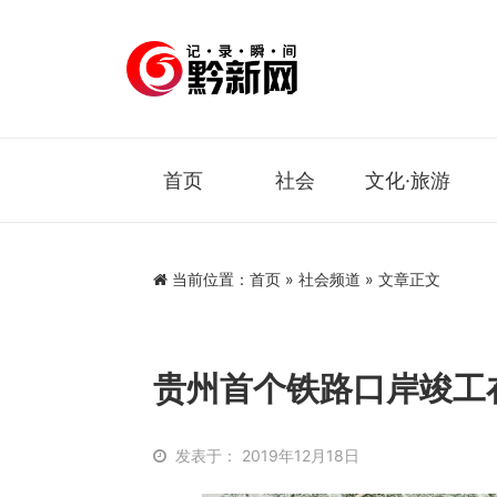
首页
社会
文化·旅游
当前位置：
首页
»
社会频道
» 文章正文
贵州首个铁路口岸竣工
发表于： 2019年12月18日