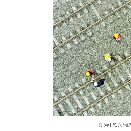
图为中铁八局