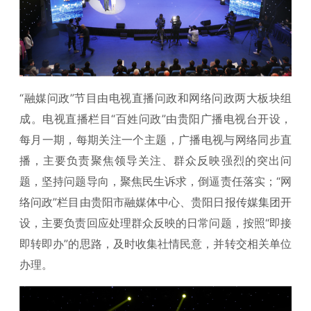
“融媒问政”节目由电视直播问政和网络问政两大板块组
成。电视直播栏目“百姓问政”由贵阳广播电视台开设，
每月一期，每期关注一个主题，广播电视与网络同步直
播，主要负责聚焦领导关注、群众反映强烈的突出问
题，坚持问题导向，聚焦民生诉求，倒逼责任落实；“网
络问政”栏目由贵阳市融媒体中心、贵阳日报传媒集团开
设，主要负责回应处理群众反映的日常问题，按照“即接
即转即办”的思路，及时收集社情民意，并转交相关单位
办理。