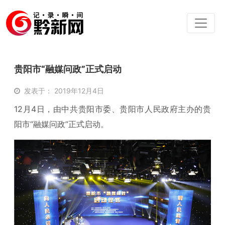
贵阳市“融媒问政”正式启动
发表于： 2019年12月4日
12月4日，由中共贵阳市委、贵阳市人民政府主办的贵
阳市“融媒问政”正式启动。